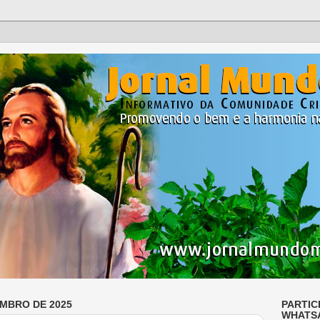
EMBRO DE 2025
PARTIC
WHATS