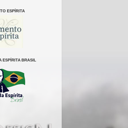
O ESPÍRITA
 ESPÍRITA BRASIL