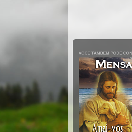
VOCÊ TAMBÉM PODE CON