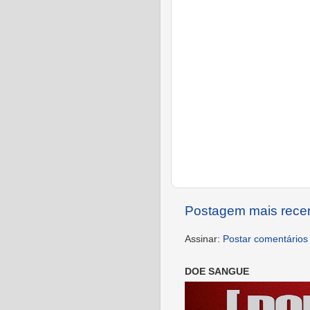
Postagem mais rece
Assinar:
Postar comentários
DOE SANGUE