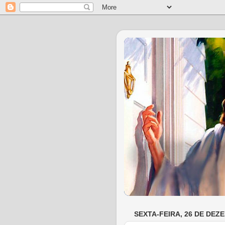
SEXTA-FEIRA, 26 DE DEZ