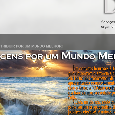
Serviços 
orçamen
TRIBUIR POR UM MUNDO MELHOR!