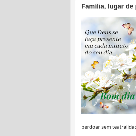
Família, lugar de
perdoar sem teatralida