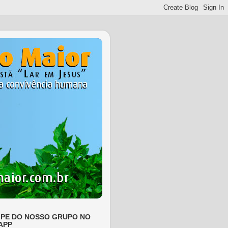
IPE DO NOSSO GRUPO NO
APP