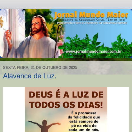
SEXTA-FEIRA, 31 DE OUTUBRO DE 2025
Alavanca de Luz.