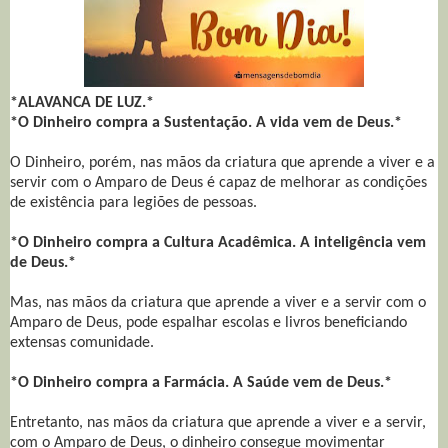
*ALAVANCA DE LUZ.*
*O Dinheiro compra a Sustentação. A vida vem de Deus.*
O Dinheiro, porém, nas mãos da criatura que aprende a viver e a
servir com o Amparo de Deus é capaz de melhorar as condições
de existência para legiões de pessoas.
*O Dinheiro compra a Cultura Acadêmica. A inteligência vem
de Deus.*
Mas, nas mãos da criatura que aprende a viver e a servir com o
Amparo de Deus, pode espalhar escolas e livros beneficiando
extensas comunidade.
*O Dinheiro compra a Farmácia. A Saúde vem de Deus.*
Entretanto, nas mãos da criatura que aprende a viver e a servir,
com o Amparo de Deus, o dinheiro consegue movimentar