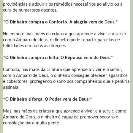
providências e adquirir os remédios necessários ao alivio ou à
cura de numerosos doentes.
*O Dinheiro compra o Conforto. A alegria vem de Deus.*
No entanto, nas mãos da criatura que aprende a viver e a servir,
com o Amparo de deus, o dinheiro pode repartir parcelas de
felicidades em todas as direções.
*O Dinheiro compra o leito. O Repouso vem de Deus.*
Contudo, nas mãos da criatura que aprende a viver e a servir,
com o Amparo de Deus, o dinheiro consegue oferecer agasalhos
e cobertores, protegendo o sono dos companheiros que a penúria
assinala.
*O Dinheiro é força. O Poder vem de Deus.*
Mas, nas mãos da criatura que aprende a viver e a servir, como
Amparo de Deus, o dinheiro é capaz de promover socorro e
consolação para muita gente.