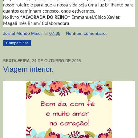
nosso roteiro e para que a nossa vida seja uma luz brilhante para
quantos caminham conosco, onde estivermos.
No livro
*ALVORADA DO REINO*
Emmanuel/Chico Xavier.
Magali Inês Brum/ Colaboradora.
Jornal Mundo Maior
às
07:35
Nenhum comentário:
Compartilhar
SEXTA-FEIRA, 24 DE OUTUBRO DE 2025
Viagem interior.