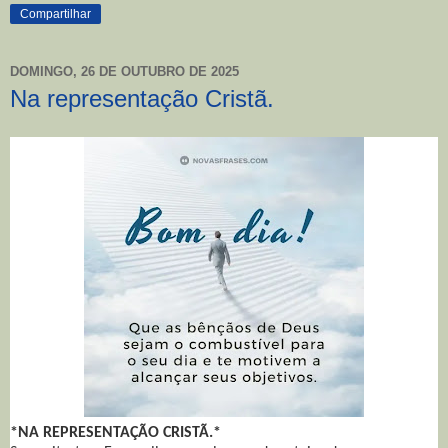
Compartilhar
DOMINGO, 26 DE OUTUBRO DE 2025
Na representação Cristã.
*NA REPRESENTAÇÃO CRISTÃ.*