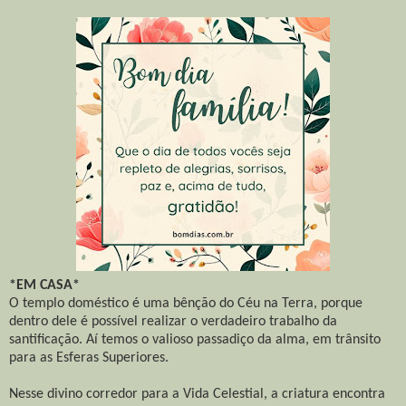
*EM CASA*
O templo doméstico é uma bênção do Céu na Terra, porque
dentro dele é possível realizar o verdadeiro trabalho da
santificação. Aí temos o valioso passadiço da alma, em trânsito
para as Esferas Superiores.
Nesse divino corredor para a Vida Celestial, a criatura encontra