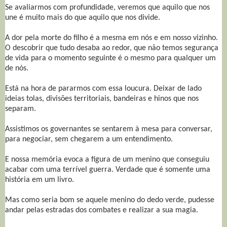
Se avaliarmos com profundidade, veremos que aquilo que nos
une é muito mais do que aquilo que nos divide.
A dor pela morte do filho é a mesma em nós e em nosso vizinho.
O descobrir que tudo desaba ao redor, que não temos segurança
de vida para o momento seguinte é o mesmo para qualquer um
de nós.
Está na hora de pararmos com essa loucura. Deixar de lado
ideias tolas, divisões territoriais, bandeiras e hinos que nos
separam.
Assistimos os governantes se sentarem à mesa para conversar,
para negociar, sem chegarem a um entendimento.
E nossa memória evoca a figura de um menino que conseguiu
acabar com uma terrível guerra. Verdade que é somente uma
história em um livro.
Mas como seria bom se aquele menino do dedo verde, pudesse
andar pelas estradas dos combates e realizar a sua magia.