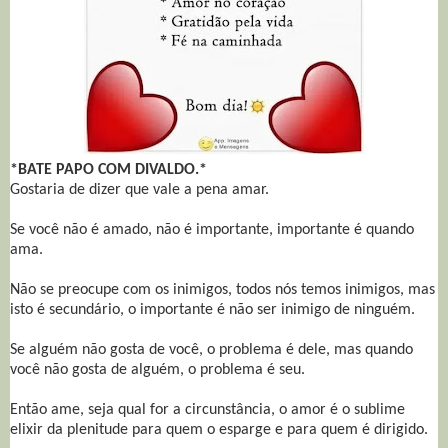
*BATE PAPO COM DIVALDO.*
Gostaria de dizer que vale a pena amar.
Se você não é amado, não é importante, importante é quando
ama.
Não se preocupe com os inimigos, todos nós temos inimigos, mas
isto é secundário, o importante é não ser inimigo de ninguém.
Se alguém não gosta de você, o problema é dele, mas quando
você não gosta de alguém, o problema é seu.
Então ame, seja qual for a circunstância, o amor é o sublime
elixir da plenitude para quem o esparge e para quem é dirigido.