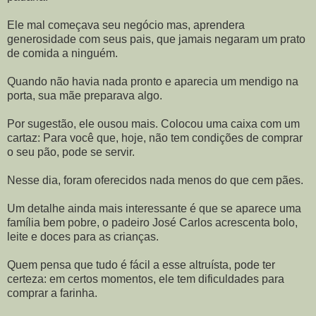
Ele mal começava seu negócio mas, aprendera
generosidade com seus pais, que jamais negaram um prato
de comida a ninguém.
Quando não havia nada pronto e aparecia um mendigo na
porta, sua mãe preparava algo.
Por sugestão, ele ousou mais. Colocou uma caixa com um
cartaz: Para você que, hoje, não tem condições de comprar
o seu pão, pode se servir.
Nesse dia, foram oferecidos nada menos do que cem pães.
Um detalhe ainda mais interessante é que se aparece uma
família bem pobre, o padeiro José Carlos acrescenta bolo,
leite e doces para as crianças.
Quem pensa que tudo é fácil a esse altruísta, pode ter
certeza: em certos momentos, ele tem dificuldades para
comprar a farinha.