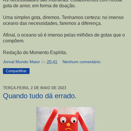
gota de amor, em forma de doação.
Uma simples gota, diremos. Tenhamos certeza: no imenso
oceano das necessidades, faremos a diferença.
Afinal, o oceano só é imenso pelas milhões de gotas que o
compõem.
Redação do Momento Espírita.
Jornal Mundo Maior
às
20:41
Nenhum comentário:
Compartilhar
TERÇA-FEIRA, 2 DE MAIO DE 2023
Quando tudo dá errado.