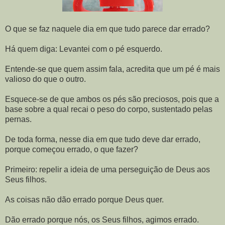
O que se faz naquele dia em que tudo parece dar errado?
Há quem diga: Levantei com o pé esquerdo.
Entende-se que quem assim fala, acredita que um pé é mais
valioso do que o outro.
Esquece-se de que ambos os pés são preciosos, pois que a
base sobre a qual recai o peso do corpo, sustentado pelas
pernas.
De toda forma, nesse dia em que tudo deve dar errado,
porque começou errado, o que fazer?
Primeiro: repelir a ideia de uma perseguição de Deus aos
Seus filhos.
As coisas não dão errado porque Deus quer.
Dão errado porque nós, os Seus filhos, agimos errado.