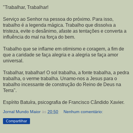
"Trabalhar, Trabalhar!
Serviço ao Senhor na pessoa do próximo. Para isso,
trabalho é a legenda mágica. Trabalho que dissolva a
tristeza, evite o desânimo, afaste as tentações e converta a
influência do mal na força do bem.
Trabalho que se inflame em otimismo e coragem, a fim de
que a caridade se faça alegria e a alegria se faça amor
universal.
Trabalhar, trabalhar! O sol trabalha, a fonte trabalha, a pedra
trabalha, o verme trabalha. Unamo-nos a Jesus para o
trabalho incessante de construção do Reino de Deus na
Terra".
Espírito Batuíra, psicografia de Francisco Cândido Xavier.
Jornal Mundo Maior
às
20:50
Nenhum comentário:
Compartilhar