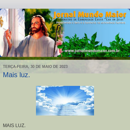
TERÇA-FEIRA, 30 DE MAIO DE 2023
Mais luz.
MAIS LUZ.