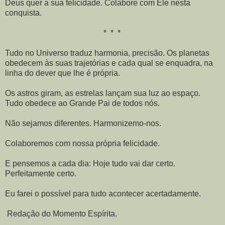
Deus quer a sua felicidade. Colabore com Ele nesta
conquista.
* * *
Tudo no Universo traduz harmonia, precisão. Os planetas
obedecem às suas trajetórias e cada qual se enquadra, na
linha do dever que lhe é própria.
Os astros giram, as estrelas lançam sua luz ao espaço.
Tudo obedece ao Grande Pai de todos nós.
Não sejamos diferentes. Harmonizemo-nos.
Colaboremos com nossa própria felicidade.
E pensemos a cada dia: Hoje tudo vai dar certo.
Perfeitamente certo.
Eu farei o possível para tudo acontecer acertadamente.
Redação do Momento Espírita.