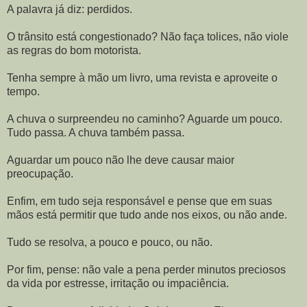
A palavra já diz: perdidos.
O trânsito está congestionado? Não faça tolices, não viole
as regras do bom motorista.
Tenha sempre à mão um livro, uma revista e aproveite o
tempo.
A chuva o surpreendeu no caminho? Aguarde um pouco.
Tudo passa. A chuva também passa.
Aguardar um pouco não lhe deve causar maior
preocupação.
Enfim, em tudo seja responsável e pense que em suas
mãos está permitir que tudo ande nos eixos, ou não ande.
Tudo se resolva, a pouco e pouco, ou não.
Por fim, pense: não vale a pena perder minutos preciosos
da vida por estresse, irritação ou impaciência.