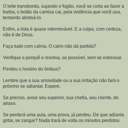
O leite transborda, sujando o fogão, você se corta ao fazer a
barba, o botão da camisa cai, pela violência que você usa,
tentando abotoá-lo.
Enfim, a lista é quase interminável. E a culpa, com certeza,
não é de Deus.
Faça tudo com calma. O carro não dá partida?
Verifique o porquê e resolva, se possível, sem se estressar.
Perdeu o horário do ônibus?
Lembre que a sua ansiedade ou a sua irritação não fará o
próximo se adiantar. Espere.
Se preciso, avise seu superior, sua chefia, seu cliente, do
atraso.
Se perderá uma aula, uma prova, já perdeu. De que adianta
gritar, se zangar? Nada trará de volta os minutos perdidos.