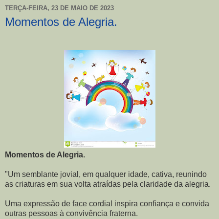
TERÇA-FEIRA, 23 DE MAIO DE 2023
Momentos de Alegria.
Momentos de Alegria.
"Um semblante jovial, em qualquer idade, cativa, reunindo
as criaturas em sua volta atraídas pela claridade da alegria.
Uma expressão de face cordial inspira confiança e convida
outras pessoas à convivência fraterna.