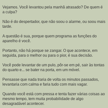
Vejamos. Você levantou pela manhã atrasado? De quem é
a culpa?
Não é do despertador, que não soou o alarme, ou soou mais
tarde.
A questão é sua, porque quem programa as funções do
aparelho é você.
Portanto, não há porque se zangar. O que acontece, em
seguida, para o melhor ou para o pior, é sua decisão.
Você pode levantar de um pulo, pôr-se em pé, sair às tontas
do quarto e... se bater na porta, em um móvel.
Pensasse que nada traria de volta os minutos passados,
levantaria com calma e faria tudo com mais vagar.
Quando você está com pressa e tenta fazer várias coisas ao
mesmo tempo, tem muita probabilidade de algo
desagradável acontecer.