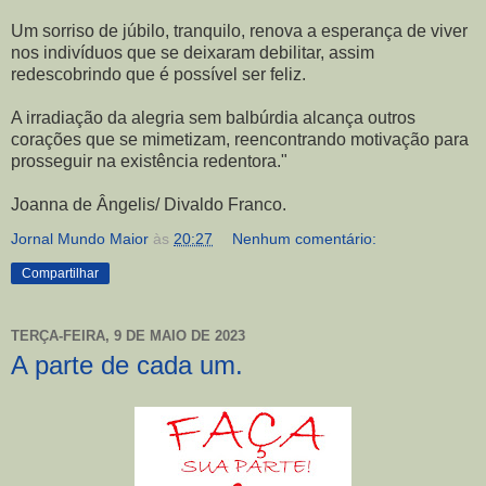
Um sorriso de júbilo, tranquilo, renova a esperança de viver
nos indivíduos que se deixaram debilitar, assim
redescobrindo que é possível ser feliz.
A irradiação da alegria sem balbúrdia alcança outros
corações que se mimetizam, reencontrando motivação para
prosseguir na existência redentora."
Joanna de Ângelis/ Divaldo Franco.
Jornal Mundo Maior
às
20:27
Nenhum comentário:
Compartilhar
TERÇA-FEIRA, 9 DE MAIO DE 2023
A parte de cada um.