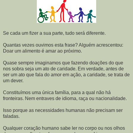
Se cada um fizer a sua parte, tudo será diferente.
Quantas vezes ouvimos esta frase? Alguém acrescentou:
Doar um alimento é amar ao próximo.
Quase sempre imaginamos que fazendo doações do que
nos sobra seja um ato de caridade. Em verdade, antes de
ser um ato que fala do amor em ação, a caridade, se trata de
um dever.
Constituímos uma única família, para a qual não há
fronteiras. Nem entraves de idioma, raça ou nacionalidade.
Isso porque as necessidades humanas não precisam ser
faladas.
Qualquer coração humano sabe ler no corpo ou nos olhos