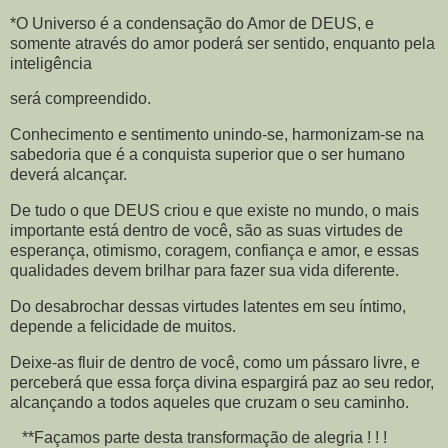
*O Universo é a condensação do Amor de DEUS, e
somente através do amor poderá ser sentido, enquanto pela
inteligência
será compreendido.
Conhecimento e sentimento unindo-se, harmonizam-se na
sabedoria que é a conquista superior que o ser humano
deverá alcançar.
De tudo o que DEUS criou e que existe no mundo, o mais
importante está dentro de você, são as suas virtudes de
esperança, otimismo, coragem, confiança e amor, e essas
qualidades devem brilhar para fazer sua vida diferente.
Do desabrochar dessas virtudes latentes em seu íntimo,
depende a felicidade de muitos.
Deixe-as fluir de dentro de você, como um pássaro livre, e
perceberá que essa força divina espargirá paz ao seu redor,
alcançando a todos aqueles que cruzam o seu caminho.
**Façamos parte desta transformação de alegria ! ! !