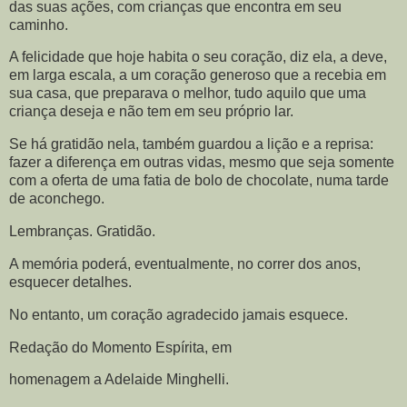
das suas ações, com crianças que encontra em seu
caminho.
A felicidade que hoje habita o seu coração, diz ela, a deve,
em larga escala, a um coração generoso que a recebia em
sua casa, que preparava o melhor, tudo aquilo que uma
criança deseja e não tem em seu próprio lar.
Se há gratidão nela, também guardou a lição e a reprisa:
fazer a diferença em outras vidas, mesmo que seja somente
com a oferta de uma fatia de bolo de chocolate, numa tarde
de aconchego.
Lembranças. Gratidão.
A memória poderá, eventualmente, no correr dos anos,
esquecer detalhes.
No entanto, um coração agradecido jamais esquece.
Redação do Momento Espírita, em
homenagem a Adelaide Minghelli.