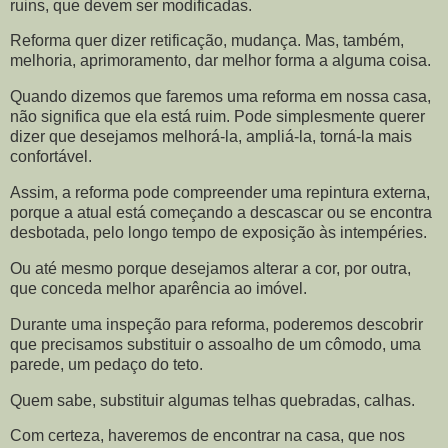
ruins, que devem ser modificadas.
Reforma quer dizer retificação, mudança. Mas, também,
melhoria, aprimoramento, dar melhor forma a alguma coisa.
Quando dizemos que faremos uma reforma em nossa casa,
não significa que ela está ruim. Pode simplesmente querer
dizer que desejamos melhorá-la, ampliá-la, torná-la mais
confortável.
Assim, a reforma pode compreender uma repintura externa,
porque a atual está começando a descascar ou se encontra
desbotada, pelo longo tempo de exposição às intempéries.
Ou até mesmo porque desejamos alterar a cor, por outra,
que conceda melhor aparência ao imóvel.
Durante uma inspeção para reforma, poderemos descobrir
que precisamos substituir o assoalho de um cômodo, uma
parede, um pedaço do teto.
Quem sabe, substituir algumas telhas quebradas, calhas.
Com certeza, haveremos de encontrar na casa, que nos