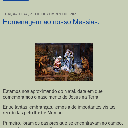
TERÇA-FEIRA, 21 DE DEZEMBRO DE 2021
Homenagem ao nosso Messias.
Estamos nos aproximando do Natal, data em que
comemoramos o nascimento de Jesus na Terra.
Entre tantas lembranças, temos a de importantes visitas
recebidas pelo Ilustre Menino.
Primeiro, foram os pastores que se encontravam no campo,