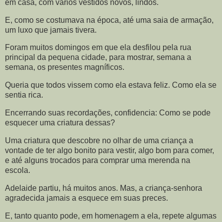
em casa, com vários vestidos novos, lindos.
E, como se costumava na época, até uma saia de armação,
um luxo que jamais tivera.
Foram muitos domingos em que ela desfilou pela rua
principal da pequena cidade, para mostrar, semana a
semana, os presentes magníficos.
Queria que todos vissem como ela estava feliz. Como ela se
sentia rica.
Encerrando suas recordações, confidencia: Como se pode
esquecer uma criatura dessas?
Uma criatura que descobre no olhar de uma criança a
vontade de ter algo bonito para vestir, algo bom para comer,
e até alguns trocados para comprar uma merenda na
escola.
Adelaide partiu, há muitos anos. Mas, a criança-senhora
agradecida jamais a esquece em suas preces.
E, tanto quanto pode, em homenagem a ela, repete algumas