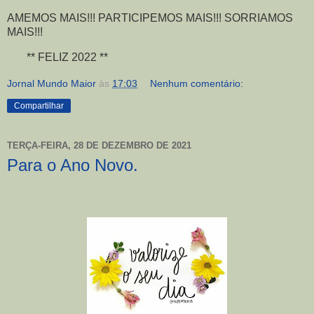
AMEMOS MAIS!!! PARTICIPEMOS MAIS!!! SORRIAMOS
MAIS!!!
** FELIZ 2022 **
Jornal Mundo Maior
às
17:03
Nenhum comentário:
Compartilhar
TERÇA-FEIRA, 28 DE DEZEMBRO DE 2021
Para o Ano Novo.