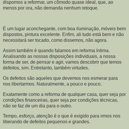
dispomos a reformar, um cômodo quase ideal, que, ao
menos por ora, não demanda nenhum retoque.
É um lugar aconchegante, com boa iluminação, móveis bem
dispostos, pintura excelente. Enfim, ali tudo está bem e não
necessitará ser tocado, como dissemos, não agora.
Assim também é quando falamos em reforma íntima.
Analisando as nossas disposições individuais, a nossa
forma de ser, de pensar e agir, vamos descobrir que temos
defeitos, sim. Entretanto, também virtudes.
Os defeitos são aqueles que devemos nos esmerar para
nos libertarmos. Naturalmente, a pouco e pouco.
Exatamente como a reforma de qualquer casa, quer seja por
condições financeiras, quer seja por condições técnicas,
não se faz de um dia para o outro.
Tempo, esforço, atenção é o que é exigido para irmos nos
liberando de defeitos pequenos e grandes.