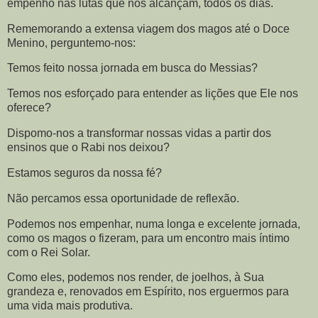
empenho nas lutas que nos alcançam, todos os dias.
Rememorando a extensa viagem dos magos até o Doce
Menino, perguntemo-nos:
Temos feito nossa jornada em busca do Messias?
Temos nos esforçado para entender as lições que Ele nos
oferece?
Dispomo-nos a transformar nossas vidas a partir dos
ensinos que o Rabi nos deixou?
Estamos seguros da nossa fé?
Não percamos essa oportunidade de reflexão.
Podemos nos empenhar, numa longa e excelente jornada,
como os magos o fizeram, para um encontro mais íntimo
com o Rei Solar.
Como eles, podemos nos render, de joelhos, à Sua
grandeza e, renovados em Espírito, nos erguermos para
uma vida mais produtiva.