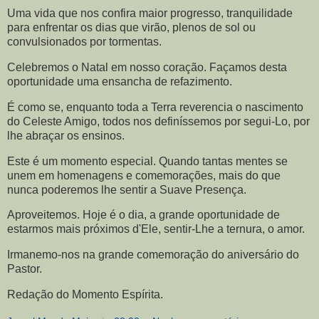
Uma vida que nos confira maior progresso, tranquilidade
para enfrentar os dias que virão, plenos de sol ou
convulsionados por tormentas.
Celebremos o Natal em nosso coração. Façamos desta
oportunidade uma ensancha de refazimento.
É como se, enquanto toda a Terra reverencia o nascimento
do Celeste Amigo, todos nos definíssemos por segui-Lo, por
lhe abraçar os ensinos.
Este é um momento especial. Quando tantas mentes se
unem em homenagens e comemorações, mais do que
nunca poderemos lhe sentir a Suave Presença.
Aproveitemos. Hoje é o dia, a grande oportunidade de
estarmos mais próximos d'Ele, sentir-Lhe a ternura, o amor.
Irmanemo-nos na grande comemoração do aniversário do
Pastor.
Redação do Momento Espírita.