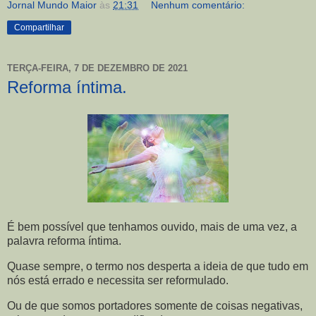
Jornal Mundo Maior
às
21:31
Nenhum comentário:
Compartilhar
TERÇA-FEIRA, 7 DE DEZEMBRO DE 2021
Reforma íntima.
É bem possível que tenhamos ouvido, mais de uma vez, a
palavra reforma íntima.
Quase sempre, o termo nos desperta a ideia de que tudo em
nós está errado e necessita ser reformulado.
Ou de que somos portadores somente de coisas negativas,