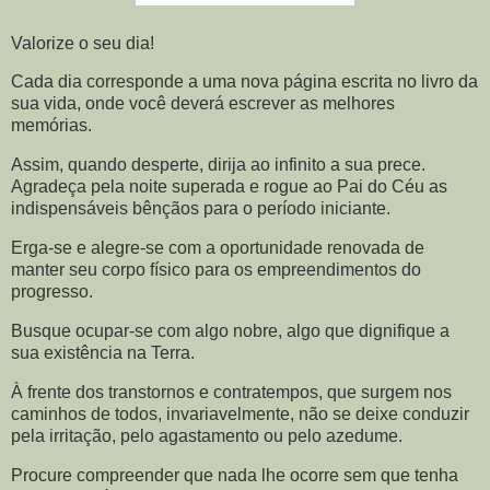
Valorize o seu dia!
Cada dia corresponde a uma nova página escrita no livro da
sua vida, onde você deverá escrever as melhores
memórias.
Assim, quando desperte, dirija ao infinito a sua prece.
Agradeça pela noite superada e rogue ao Pai do Céu as
indispensáveis bênçãos para o período iniciante.
Erga-se e alegre-se com a oportunidade renovada de
manter seu corpo físico para os empreendimentos do
progresso.
Busque ocupar-se com algo nobre, algo que dignifique a
sua existência na Terra.
À frente dos transtornos e contratempos, que surgem nos
caminhos de todos, invariavelmente, não se deixe conduzir
pela irritação, pelo agastamento ou pelo azedume.
Procure compreender que nada lhe ocorre sem que tenha