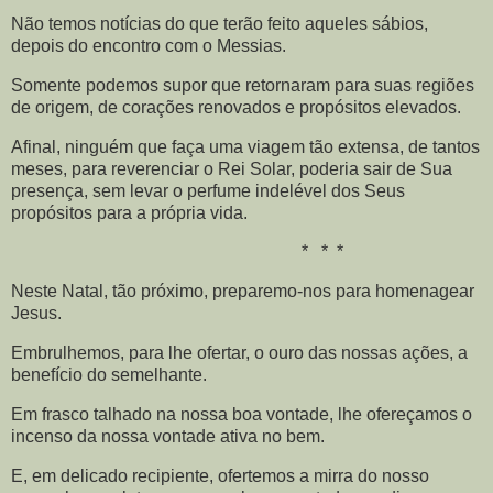
Não temos notícias do que terão feito aqueles sábios,
depois do encontro com o Messias.
Somente podemos supor que retornaram para suas regiões
de origem, de corações renovados e propósitos elevados.
Afinal, ninguém que faça uma viagem tão extensa, de tantos
meses, para reverenciar o Rei Solar, poderia sair de Sua
presença, sem levar o perfume indelével dos Seus
propósitos para a própria vida.
* * *
Neste Natal, tão próximo, preparemo-nos para homenagear
Jesus.
Embrulhemos, para lhe ofertar, o ouro das nossas ações, a
benefício do semelhante.
Em frasco talhado na nossa boa vontade, lhe ofereçamos o
incenso da nossa vontade ativa no bem.
E, em delicado recipiente, ofertemos a mirra do nosso