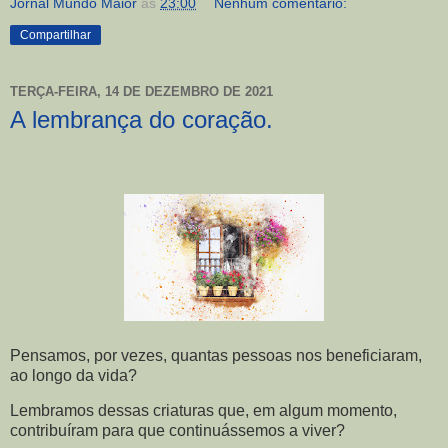
Jornal Mundo Maior
às
23:00
Nenhum comentário:
Compartilhar
TERÇA-FEIRA, 14 DE DEZEMBRO DE 2021
A lembrança do coração.
Pensamos, por vezes, quantas pessoas nos beneficiaram,
ao longo da vida?
Lembramos dessas criaturas que, em algum momento,
contribuíram para que continuássemos a viver?