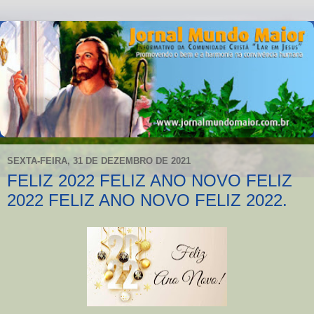
SEXTA-FEIRA, 31 DE DEZEMBRO DE 2021
FELIZ 2022 FELIZ ANO NOVO FELIZ
2022 FELIZ ANO NOVO FELIZ 2022.