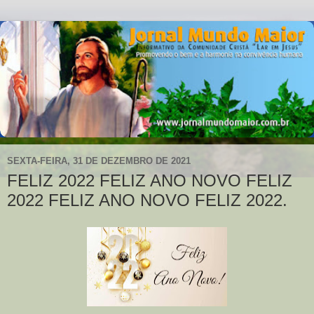
SEXTA-FEIRA, 31 DE DEZEMBRO DE 2021
FELIZ 2022 FELIZ ANO NOVO FELIZ
2022 FELIZ ANO NOVO FELIZ 2022.