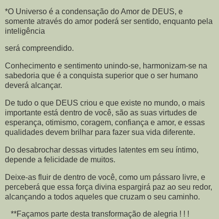
*O Universo é a condensação do Amor de DEUS, e
somente através do amor poderá ser sentido, enquanto pela
inteligência
será compreendido.
Conhecimento e sentimento unindo-se, harmonizam-se na
sabedoria que é a conquista superior que o ser humano
deverá alcançar.
De tudo o que DEUS criou e que existe no mundo, o mais
importante está dentro de você, são as suas virtudes de
esperança, otimismo, coragem, confiança e amor, e essas
qualidades devem brilhar para fazer sua vida diferente.
Do desabrochar dessas virtudes latentes em seu íntimo,
depende a felicidade de muitos.
Deixe-as fluir de dentro de você, como um pássaro livre, e
perceberá que essa força divina espargirá paz ao seu redor,
alcançando a todos aqueles que cruzam o seu caminho.
**Façamos parte desta transformação de alegria ! ! !