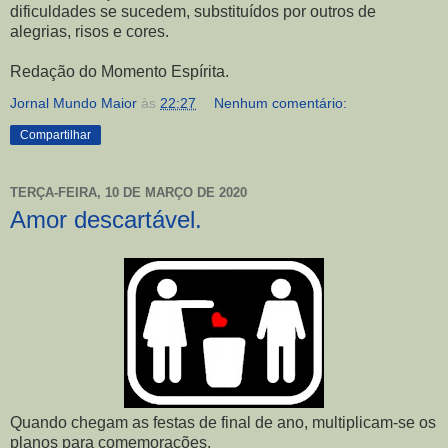
dificuldades se sucedem, substituídos por outros de
alegrias, risos e cores.
Redação do Momento Espírita.
Jornal Mundo Maior
às
22:27
Nenhum comentário:
Compartilhar
TERÇA-FEIRA, 10 DE MARÇO DE 2020
Amor descartável.
Quando chegam as festas de final de ano, multiplicam-se os
planos para comemorações.