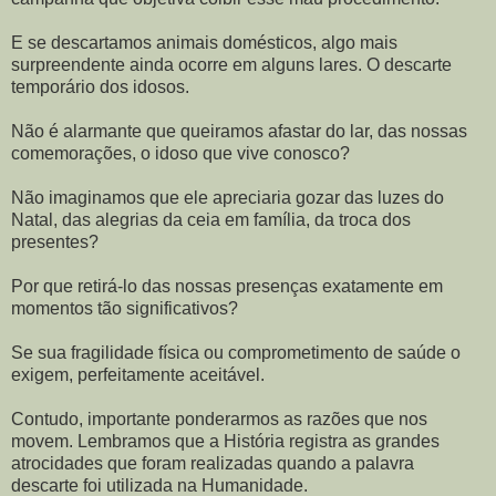
E se descartamos animais domésticos, algo mais
surpreendente ainda ocorre em alguns lares. O descarte
temporário dos idosos.
Não é alarmante que queiramos afastar do lar, das nossas
comemorações, o idoso que vive conosco?
Não imaginamos que ele apreciaria gozar das luzes do
Natal, das alegrias da ceia em família, da troca dos
presentes?
Por que retirá-lo das nossas presenças exatamente em
momentos tão significativos?
Se sua fragilidade física ou comprometimento de saúde o
exigem, perfeitamente aceitável.
Contudo, importante ponderarmos as razões que nos
movem. Lembramos que a História registra as grandes
atrocidades que foram realizadas quando a palavra
descarte foi utilizada na Humanidade.