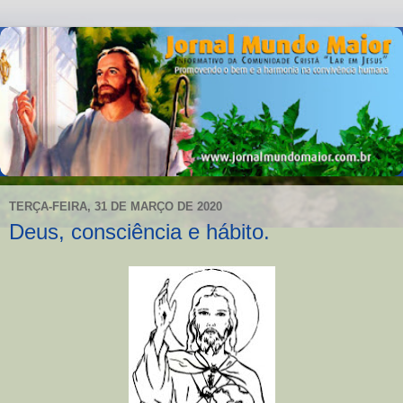
TERÇA-FEIRA, 31 DE MARÇO DE 2020
Deus, consciência e hábito.