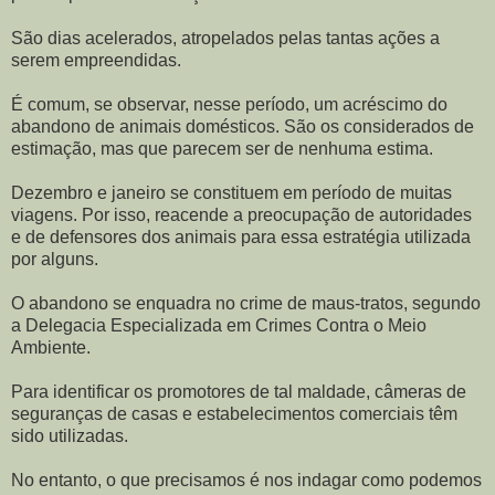
São dias acelerados, atropelados pelas tantas ações a
serem empreendidas.
É comum, se observar, nesse período, um acréscimo do
abandono de animais domésticos. São os considerados de
estimação, mas que parecem ser de nenhuma estima.
Dezembro e janeiro se constituem em período de muitas
viagens. Por isso, reacende a preocupação de autoridades
e de defensores dos animais para essa estratégia utilizada
por alguns.
O abandono se enquadra no crime de maus-tratos, segundo
a Delegacia Especializada em Crimes Contra o Meio
Ambiente.
Para identificar os promotores de tal maldade, câmeras de
seguranças de casas e estabelecimentos comerciais têm
sido utilizadas.
No entanto, o que precisamos é nos indagar como podemos