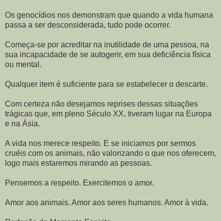
Os genocídios nos demonstram que quando a vida humana
passa a ser desconsiderada, tudo pode ocorrer.
Começa-se por acreditar na inutilidade de uma pessoa, na
sua incapacidade de se autogerir, em sua deficiência física
ou mental.
Qualquer item é suficiente para se estabelecer o descarte.
Com certeza não desejamos reprises dessas situações
trágicas que, em pleno Século XX, tiveram lugar na Europa
e na Ásia.
A vida nos merece respeito. E se iniciamos por sermos
cruéis com os animais, não valorizando o que nos oferecem,
logo mais estaremos mirando as pessoas.
Pensemos a respeito. Exercitemos o amor.
Amor aos animais. Amor aos seres humanos. Amor à vida.