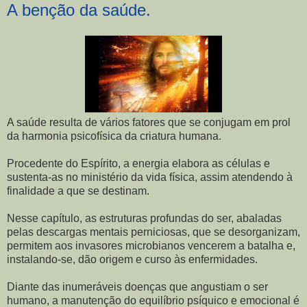
A benção da saúde.
A saúde resulta de vários fatores que se conjugam em prol
da harmonia psicofísica da criatura humana.
Procedente do Espírito, a energia elabora as células e
sustenta-as no ministério da vida física, assim atendendo à
finalidade a que se destinam.
Nesse capítulo, as estruturas profundas do ser, abaladas
pelas descargas mentais perniciosas, que se desorganizam,
permitem aos invasores microbianos vencerem a batalha e,
instalando-se, dão origem e curso às enfermidades.
Diante das inumeráveis doenças que angustiam o ser
humano, a manutenção do equilíbrio psíquico e emocional é