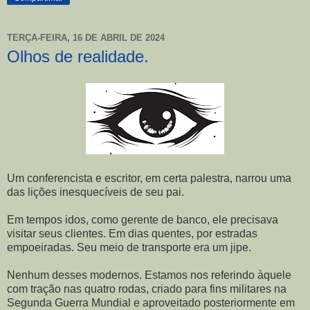
TERÇA-FEIRA, 16 DE ABRIL DE 2024
Olhos de realidade.
Um conferencista e escritor, em certa palestra, narrou uma
das lições inesquecíveis de seu pai.
Em tempos idos, como gerente de banco, ele precisava
visitar seus clientes. Em dias quentes, por estradas
empoeiradas. Seu meio de transporte era um jipe.
Nenhum desses modernos. Estamos nos referindo àquele
com tração nas quatro rodas, criado para fins militares na
Segunda Guerra Mundial e aproveitado posteriormente em