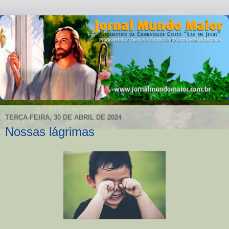
TERÇA-FEIRA, 30 DE ABRIL DE 2024
Nossas lágrimas