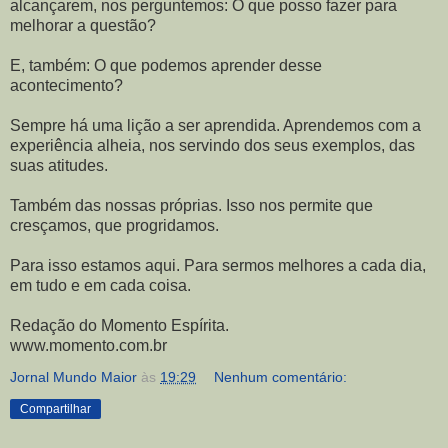
alcançarem, nos perguntemos: O que posso fazer para
melhorar a questão?
E, também: O que podemos aprender desse
acontecimento?
Sempre há uma lição a ser aprendida. Aprendemos com a
experiência alheia, nos servindo dos seus exemplos, das
suas atitudes.
Também das nossas próprias. Isso nos permite que
cresçamos, que progridamos.
Para isso estamos aqui. Para sermos melhores a cada dia,
em tudo e em cada coisa.
Redação do Momento Espírita.
www.momento.com.br
Jornal Mundo Maior
às
19:29
Nenhum comentário:
Compartilhar