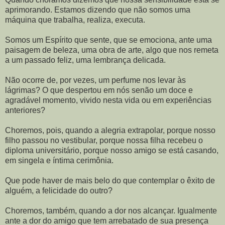
aprimorando. Estamos dizendo que não somos uma
máquina que trabalha, realiza, executa.
Somos um Espírito que sente, que se emociona, ante uma
paisagem de beleza, uma obra de arte, algo que nos remeta
a um passado feliz, uma lembrança delicada.
Não ocorre de, por vezes, um perfume nos levar às
lágrimas? O que despertou em nós senão um doce e
agradável momento, vivido nesta vida ou em experiências
anteriores?
Choremos, pois, quando a alegria extrapolar, porque nosso
filho passou no vestibular, porque nossa filha recebeu o
diploma universitário, porque nosso amigo se está casando,
em singela e íntima cerimônia.
Que pode haver de mais belo do que contemplar o êxito de
alguém, a felicidade do outro?
Choremos, também, quando a dor nos alcançar. Igualmente
ante a dor do amigo que tem arrebatado de sua presença