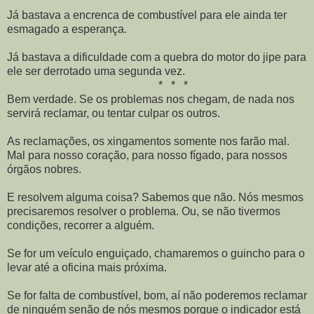
Já bastava a encrenca de combustível para ele ainda ter
esmagado a esperança.
Já bastava a dificuldade com a quebra do motor do jipe para
ele ser derrotado uma segunda vez.
* * *
Bem verdade. Se os problemas nos chegam, de nada nos
servirá reclamar, ou tentar culpar os outros.
As reclamações, os xingamentos somente nos farão mal.
Mal para nosso coração, para nosso fígado, para nossos
órgãos nobres.
E resolvem alguma coisa? Sabemos que não. Nós mesmos
precisaremos resolver o problema. Ou, se não tivermos
condições, recorrer a alguém.
Se for um veículo enguiçado, chamaremos o guincho para o
levar até a oficina mais próxima.
Se for falta de combustível, bom, aí não poderemos reclamar
de ninguém senão de nós mesmos porque o indicador está