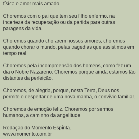
física o amor mais amado.
Choremos com o pai que tem seu filho enfermo, na
incerteza da recuperação ou da partida para outras
paragens da vida.
Choremos quando chorarem nossos amores, choremos
quando chorar o mundo, pelas tragédias que assistimos em
tempo real.
Choremos pela incompreensão dos homens, como fez um
dia o Nobre Nazareno. Choremos porque ainda estamos tão
distantes da perfeição.
Choremos, de alegria, porque, nesta Terra, Deus nos
permite o despertar de uma nova manhã, o convívio familiar.
Choremos de emoção feliz. Choremos por sermos
humanos, a caminho da angelitude.
Redação do Momento Espírita.
www.momento.com.br