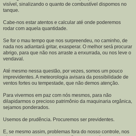
visível, sinalizando o quanto de combustível dispomos no
tanque.
Cabe-nos estar atentos e calcular até onde poderemos
rodar com aquela quantidade.
Se for o mau tempo que nos surpreendeu, no caminho, de
nada nos adiantará gritar, exasperar. O melhor será procurar
abrigo, para que não nos arraste a enxurrada, ou nos leve o
vendaval.
Até mesmo nessa questão, por vezes, somos um pouco
imprevidentes. A meteorologia avisara da possibilidade de
ventos fortes ou tempestade, que não demos atenção.
Para vivermos em paz com nós mesmos, para não
dilapidarmos o precioso patrimônio da maquinaria orgânica,
sejamos ponderados.
Usemos de prudência. Procuremos ser previdentes.
E, se mesmo assim, problemas fora do nosso controle, nos