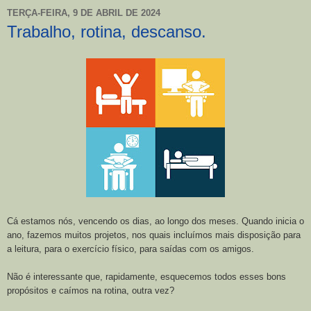
TERÇA-FEIRA, 9 DE ABRIL DE 2024
Trabalho, rotina, descanso.
Cá estamos nós, vencendo os dias, ao longo dos meses. Quando inicia o
ano, fazemos muitos projetos, nos quais incluímos mais disposição para
a leitura, para o exercício físico, para saídas com os amigos.
Não é interessante que, rapidamente, esquecemos todos esses bons
propósitos e caímos na rotina, outra vez?