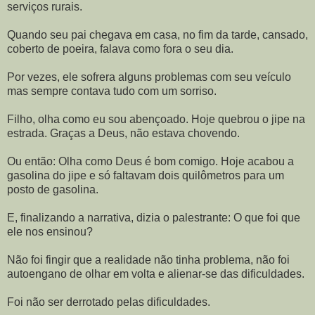
serviços rurais.
Quando seu pai chegava em casa, no fim da tarde, cansado,
coberto de poeira, falava como fora o seu dia.
Por vezes, ele sofrera alguns problemas com seu veículo
mas sempre contava tudo com um sorriso.
Filho, olha como eu sou abençoado. Hoje quebrou o jipe na
estrada. Graças a Deus, não estava chovendo.
Ou então: Olha como Deus é bom comigo. Hoje acabou a
gasolina do jipe e só faltavam dois quilômetros para um
posto de gasolina.
E, finalizando a narrativa, dizia o palestrante: O que foi que
ele nos ensinou?
Não foi fingir que a realidade não tinha problema, não foi
autoengano de olhar em volta e alienar-se das dificuldades.
Foi não ser derrotado pelas dificuldades.