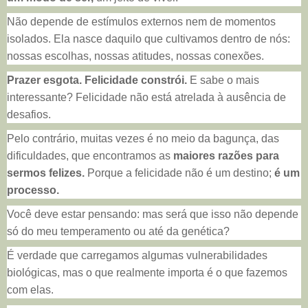
Não depende de estímulos externos nem de momentos
isolados. Ela nasce daquilo que cultivamos dentro de nós:
nossas escolhas, nossas atitudes, nossas conexões.
Prazer esgota. Felicidade constrói.
E sabe o mais
interessante? Felicidade não está atrelada à ausência de
desafios.
Pelo contrário, muitas vezes é no meio da bagunça, das
dificuldades, que encontramos as
maiores razões para
sermos felizes.
Porque a felicidade não é um destino;
é um
processo.
Você deve estar pensando: mas será que isso não depende
só do meu temperamento ou até da genética?
É verdade que carregamos algumas vulnerabilidades
biológicas, mas o que realmente importa é o que fazemos
com elas.