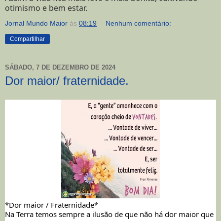
otimismo e bem estar.
Jornal Mundo Maior
às
08:19
Nenhum comentário:
Compartilhar
SÁBADO, 7 DE DEZEMBRO DE 2024
Dor maior/ fraternidade.
*Dor maior / Fraternidade*
Na Terra temos sempre a ilusão de que não há dor maior que