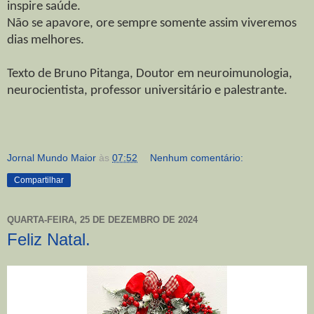
inspire saúde.
Não se apavore, ore sempre somente assim viveremos
dias melhores.
Texto de Bruno Pitanga, Doutor em neuroimunologia,
neurocientista, professor universitário e palestrante.
Jornal Mundo Maior
às
07:52
Nenhum comentário:
Compartilhar
QUARTA-FEIRA, 25 DE DEZEMBRO DE 2024
Feliz Natal.