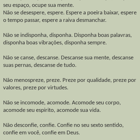
seu espaço, ocupe sua mente.
Não se desespere, espere. Espere a poeira baixar, espere
o tempo passar, espere a raiva desmanchar.
Não se indisponha, disponha. Disponha boas palavras,
disponha boas vibrações, disponha sempre.
Não se canse, descanse. Descanse sua mente, descanse
suas pernas, descanse de tudo.
Não menospreze, preze. Preze por qualidade, preze por
valores, preze por virtudes.
Não se incomode, acomode. Acomode seu corpo,
acomode seu espirito, acomode sua vida.
Não desconfie, confie. Confie no seu sexto sentido,
confie em você, confie em Deus.