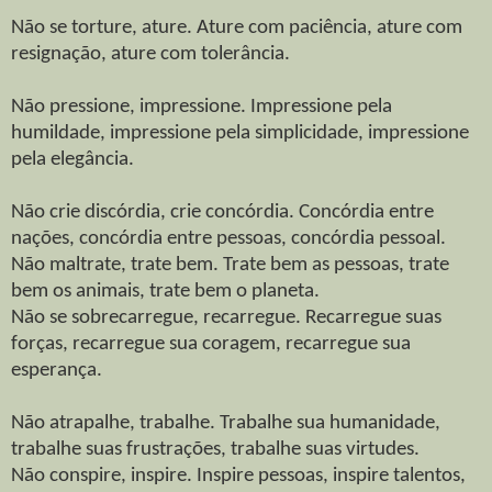
Não se torture, ature. Ature com paciência, ature com
resignação, ature com tolerância.
Não pressione, impressione. Impressione pela
humildade, impressione pela simplicidade, impressione
pela elegância.
Não crie discórdia, crie concórdia. Concórdia entre
nações, concórdia entre pessoas, concórdia pessoal.
Não maltrate, trate bem. Trate bem as pessoas, trate
bem os animais, trate bem o planeta.
Não se sobrecarregue, recarregue. Recarregue suas
forças, recarregue sua coragem, recarregue sua
esperança.
Não atrapalhe, trabalhe. Trabalhe sua humanidade,
trabalhe suas frustrações, trabalhe suas virtudes.
Não conspire, inspire. Inspire pessoas, inspire talentos,