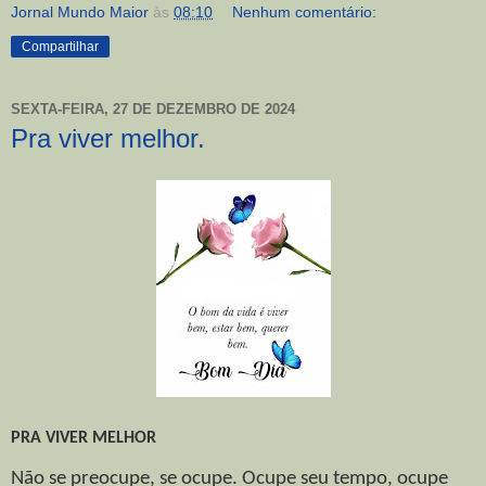
Jornal Mundo Maior
às
08:10
Nenhum comentário:
Compartilhar
SEXTA-FEIRA, 27 DE DEZEMBRO DE 2024
Pra viver melhor.
PRA VIVER MELHOR
Não se preocupe, se ocupe. Ocupe seu tempo, ocupe