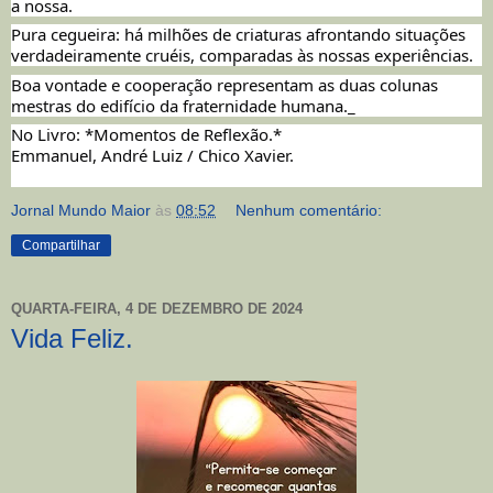
a nossa.
Pura cegueira: há milhões de criaturas afrontando situações
verdadeiramente cruéis, comparadas às nossas experiências.
Boa
vontade e cooperação representam as duas colunas
mestras do edifício da fraternidade humana._
No Livro: *Momentos de Reflexão.*
Emmanuel, André Luiz / Chico Xavier.
Jornal Mundo Maior
às
08:52
Nenhum comentário:
Compartilhar
QUARTA-FEIRA, 4 DE DEZEMBRO DE 2024
Vida Feliz.