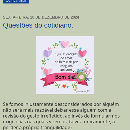
Compartilhar
SEXTA-FEIRA, 20 DE DEZEMBRO DE 2024
Questões do cotidiano.
Se fomos injustamente desconsiderados por alguém
não será mais razoável deixar esse alguém com a
revisão do gesto irrefletido, ao invés de formularmos
exigências nas quais viremos, talvez, unicamente, a
perder a própria tranquilidade?