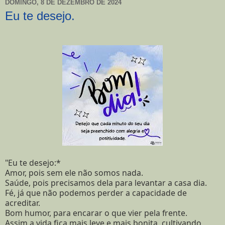
DOMINGO, 8 DE DEZEMBRO DE 2024
Eu te desejo.
"Eu te desejo:*
Amor, pois sem ele não somos nada.
Saúde, pois precisamos dela para levantar a casa dia.
Fé, já que não podemos perder a capacidade de
acreditar.
Bom humor, para encarar o que vier pela frente.
Assim a vida fica mais leve e mais bonita, cultivando