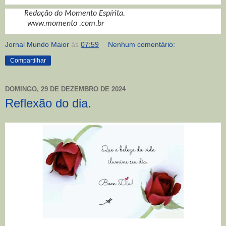
Redação do Momento Espírita.
www.momento .com.br
Jornal Mundo Maior
às
07:59
Nenhum comentário:
Compartilhar
DOMINGO, 29 DE DEZEMBRO DE 2024
Reflexão do dia.