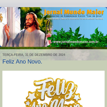
TERÇA-FEIRA, 31 DE DEZEMBRO DE 2024
Feliz Ano Novo.