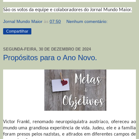
São os votos da equipe e colaboradores do Jornal Mundo Maior.
Jornal Mundo Maior
às
07:50
Nenhum comentário:
Compartilhar
SEGUNDA-FEIRA, 30 DE DEZEMBRO DE 2024
Propósitos para o Ano Novo.
Victor Frankl, renomado neuropsiquiatra austríaco, ofereceu ao
mundo uma grandiosa experiência de vida. Judeu, ele e a família
foram presos pelos nazistas, e atirados em diferentes campos de