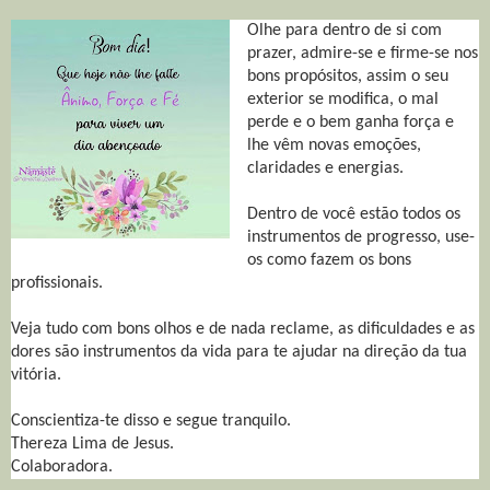
Olhe para dentro de si com
prazer, admire-se e firme-se nos
bons propósitos, assim o seu
exterior se modifica, o mal
perde e o bem ganha força e
lhe vêm novas emoções,
claridades e energias.
Dentro de você estão todos os
instrumentos de progresso, use-
os como fazem os bons
profissionais.
Veja tudo com bons olhos e de nada reclame, as dificuldades e as
dores são instrumentos da vida para te ajudar na direção da tua
vitória.
Conscientiza-te disso e segue tranquilo.
Thereza Lima de Jesus.
Colaboradora.