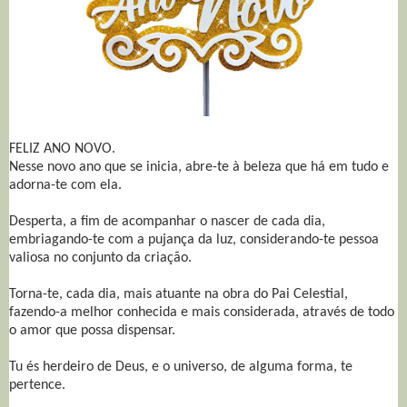
FELIZ ANO NOVO.
Nesse novo ano que se inicia, abre-te à beleza que há em tudo e
adorna-te com ela.
Desperta, a fim de acompanhar o nascer de cada dia,
embriagando-te com a pujança da luz, considerando-te pessoa
valiosa no conjunto da criação.
Torna-te, cada dia, mais atuante na obra do Pai Celestial,
fazendo-a melhor conhecida e mais considerada, através de todo
o amor que possa dispensar.
Tu és herdeiro de Deus, e o universo, de alguma forma, te
pertence.