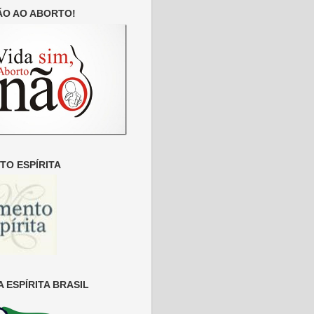
ÃO AO ABORTO!
O ESPÍRITA
 ESPÍRITA BRASIL