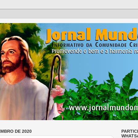
EMBRO DE 2020
PARTIC
WHATS