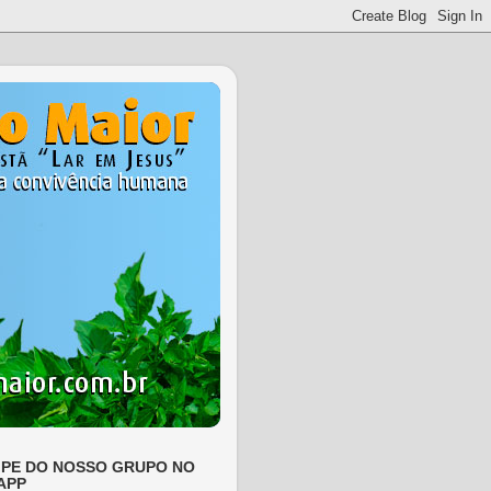
IPE DO NOSSO GRUPO NO
APP