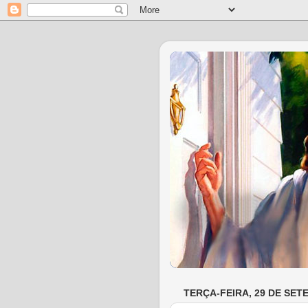
TERÇA-FEIRA, 29 DE SET