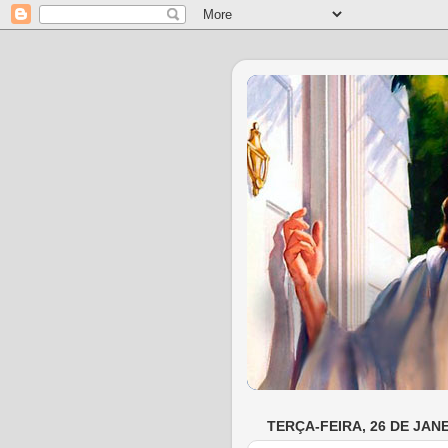
TERÇA-FEIRA, 26 DE JANE