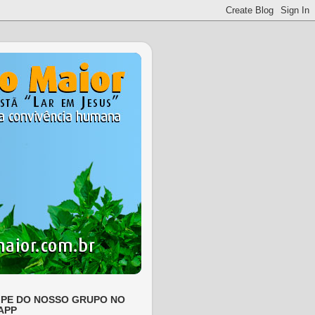
IPE DO NOSSO GRUPO NO
APP