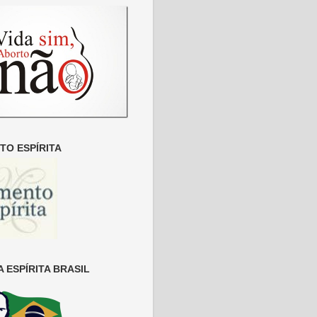
O ESPÍRITA
 ESPÍRITA BRASIL