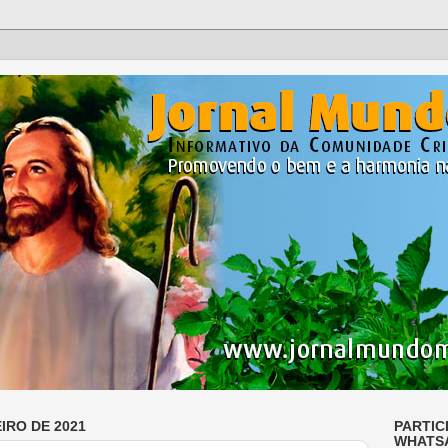
IRO DE 2021
PARTIC
WHATS