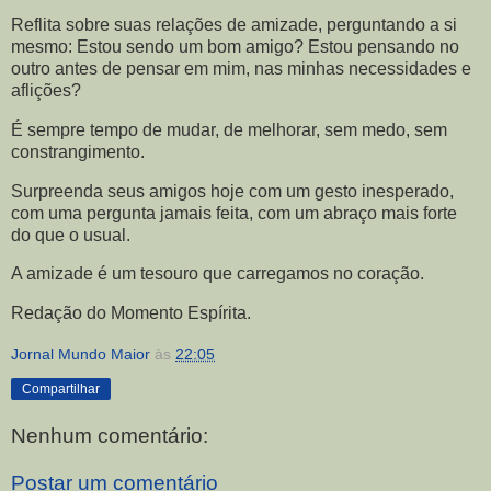
Reflita sobre suas relações de amizade, perguntando a si
mesmo: Estou sendo um bom amigo? Estou pensando no
outro antes de pensar em mim, nas minhas necessidades e
aflições?
É sempre tempo de mudar, de melhorar, sem medo, sem
constrangimento.
Surpreenda seus amigos hoje com um gesto inesperado,
com uma pergunta jamais feita, com um abraço mais forte
do que o usual.
A amizade é um tesouro que carregamos no coração.
Redação do Momento Espírita.
Jornal Mundo Maior
às
22:05
Compartilhar
Nenhum comentário:
Postar um comentário