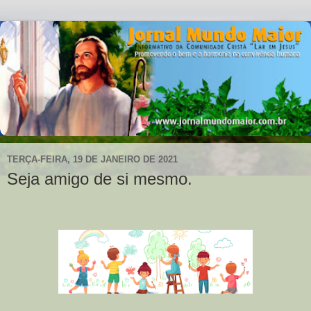
TERÇA-FEIRA, 19 DE JANEIRO DE 2021
Seja amigo de si mesmo.