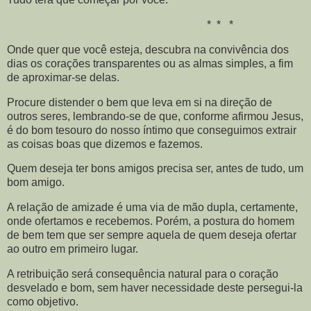
* * *
Onde quer que você esteja, descubra na convivência dos
dias os corações transparentes ou as almas simples, a fim
de aproximar-se delas.
Procure distender o bem que leva em si na direção de
outros seres, lembrando-se de que, conforme afirmou Jesus,
é do bom tesouro do nosso íntimo que conseguimos extrair
as coisas boas que dizemos e fazemos.
Quem deseja ter bons amigos precisa ser, antes de tudo, um
bom amigo.
A relação de amizade é uma via de mão dupla, certamente,
onde ofertamos e recebemos. Porém, a postura do homem
de bem tem que ser sempre aquela de quem deseja ofertar
ao outro em primeiro lugar.
A retribuição será consequência natural para o coração
desvelado e bom, sem haver necessidade deste persegui-la
como objetivo.