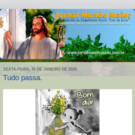
SEXTA-FEIRA, 30 DE JANEIRO DE 2026
Tudo passa.