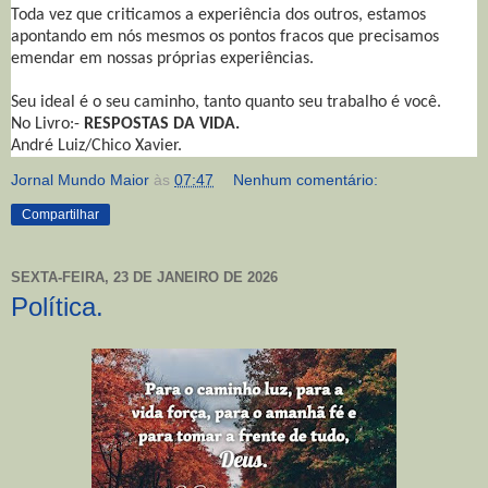
Toda vez que criticamos a experiência dos outros, estamos
apontando em nós mesmos os pontos fracos que precisamos
emendar em nossas próprias experiências.
Seu ideal é o seu caminho, tanto quanto seu trabalho é você.
No Livro:-
RESPOSTAS DA VIDA.
André Luiz/Chico Xavier.
Jornal Mundo Maior
às
07:47
Nenhum comentário:
Compartilhar
SEXTA-FEIRA, 23 DE JANEIRO DE 2026
Política.