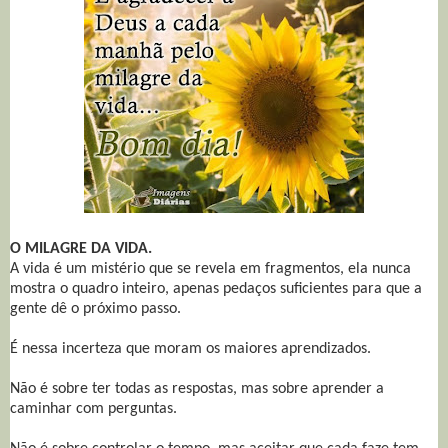
O MILAGRE DA VIDA.
A vida é um mistério que se revela em fragmentos, ela nunca
mostra o quadro inteiro, apenas pedaços suficientes para que a
gente dê o próximo passo.
É nessa incerteza que moram os maiores aprendizados.
Não é sobre ter todas as respostas, mas sobre aprender a
caminhar com perguntas.