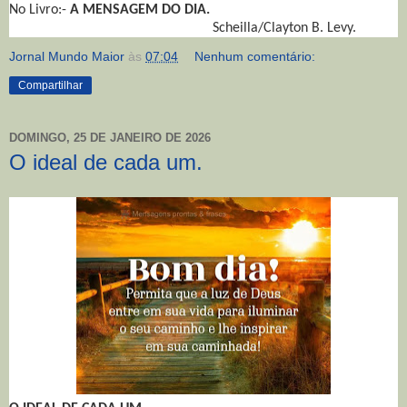
No Livro:-
A MENSAGEM DO DIA.
Scheilla/Clayton B. Levy.
Jornal Mundo Maior
às
07:04
Nenhum comentário:
Compartilhar
DOMINGO, 25 DE JANEIRO DE 2026
O ideal de cada um.