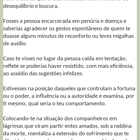
desequilíbrio e loucura.
Fosses a pessoa encarcerada em penúria e doença e
saberias agradecer os gestos espontâneos de quem te
doasse alguns minutos de reconforto ou leves migalhas
de auxílio.
Caso te visses no lugar da pessoa caída em tentação,
reflete se poderias haver resistido, com mais eficiência,
ao assédio das sugestões infelizes.
Estivesses na posição daqueles que controlam a fortuna
ou o poder, a influência ou a autoridade e examina, por
ti mesmo, qual seria o teu comportamento.
Colocando-te na situação dos companheiros em
lágrimas que viram partir entes amados, sob a neblina
da morte, mentaliza a extensão do sofrimento que te