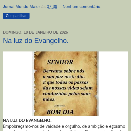
Jornal Mundo Maior
às
07:39
Nenhum comentário:
Compartilhar
DOMINGO, 18 DE JANEIRO DE 2026
Na luz do Evangelho.
NA LUZ DO EVANGELHO.
Empobreçamo-nos de vaidade e orgulho, de ambição e egoísmo