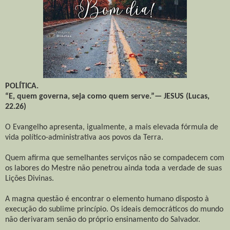
POLÍTICA.
“E, quem governa, seja como quem serve.”— JESUS (Lucas,
22.26)
O Evangelho apresenta, igualmente, a mais elevada fórmula de
vida político-administrativa aos povos da Terra.
Quem afirma que semelhantes serviços não se compadecem com
os labores do Mestre não penetrou ainda toda a verdade de suas
Lições Divinas.
A magna questão é encontrar o elemento humano disposto à
execução do sublime princípio. Os ideais democráticos do mundo
não derivaram senão do próprio ensinamento do Salvador.