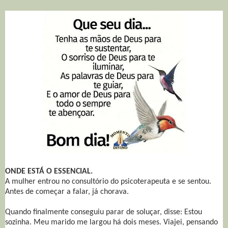
ONDE ESTÁ O ESSENCIAL.
A mulher entrou no consultório do psicoterapeuta e se sentou.
Antes de começar a falar, já chorava.
Quando finalmente conseguiu parar de soluçar, disse: Estou
sozinha. Meu marido me largou há dois meses. Viajei, pensando