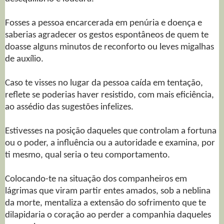
Fosses a pessoa encarcerada em penúria e doença e
saberias agradecer os gestos espontâneos de quem te
doasse alguns minutos de reconforto ou leves migalhas
de auxílio.
Caso te visses no lugar da pessoa caída em tentação,
reflete se poderias haver resistido, com mais eficiência,
ao assédio das sugestões infelizes.
Estivesses na posição daqueles que controlam a fortuna
ou o poder, a influência ou a autoridade e examina, por
ti mesmo, qual seria o teu comportamento.
Colocando-te na situação dos companheiros em
lágrimas que viram partir entes amados, sob a neblina
da morte, mentaliza a extensão do sofrimento que te
dilapidaria o coração ao perder a companhia daqueles