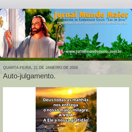
QUARTA-FEIRA, 21 DE JANEIRO DE 2026
Auto-julgamento.