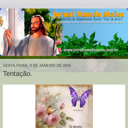
SEXTA-FEIRA, 9 DE JANEIRO DE 2026
Tentação.