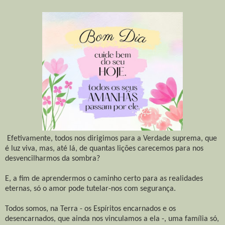
Efetivamente, todos nos dirigimos para a Verdade suprema, que
é luz viva, mas, até lá, de quantas lições carecemos para nos
desvencilharmos da sombra?
E, a fim de aprendermos o caminho certo para as realidades
eternas, só o amor pode tutelar-nos com segurança.
Todos somos, na Terra - os Espíritos encarnados e os
desencarnados, que ainda nos vinculamos a ela -, uma família só,