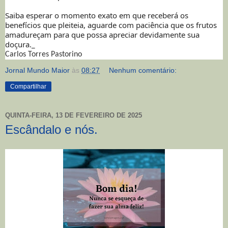
Saiba esperar o momento exato em que receberá os
benefícios que pleiteia, aguarde com paciência que os frutos
amadureçam para que possa apreciar devidamente sua
doçura._
Carlos Torres Pastorino
Jornal Mundo Maior
às
08:27
Nenhum comentário:
Compartilhar
QUINTA-FEIRA, 13 DE FEVEREIRO DE 2025
Escândalo e nós.