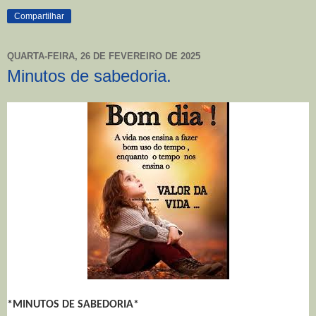
Compartilhar
QUARTA-FEIRA, 26 DE FEVEREIRO DE 2025
Minutos de sabedoria.
*MINUTOS DE SABEDORIA*