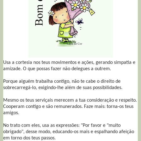
Usa a cortesia nos teus movimentos e ações, gerando simpatia e
amizade. O que possas fazer não delegues a outrem.
Porque alguém trabalha contigo, não te cabe o direito de
sobrecarregá-lo, exigindo-lhe além de suas possibilidades.
Mesmo os teus serviçais merecem a tua consideração e respeito.
Cooperam contigo e são remunerados. Faze mais: torna-os teus
amigos.
No trato com eles, usa as expressões: "Por favor e "muito
obrigado", desse modo, educando-os mais e espalhando afeição
em torno dos teus passos.