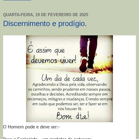
QUARTA-FEIRA, 19 DE FEVEREIRO DE 2025
Discernimento e prodígio.
O Homem pode e deve ser:-