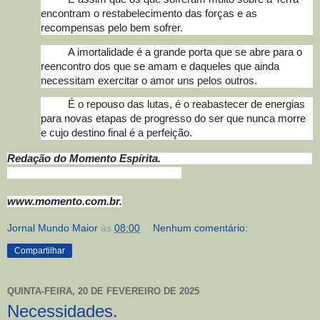
encontram o restabelecimento das forças e as
recompensas pelo bem sofrer.
A imortalidade é a grande porta que se abre para o
reencontro dos que se amam e daqueles que ainda
necessitam exercitar o amor uns pelos outros.
É o repouso das lutas, é o reabastecer de energias
para novas etapas de progresso do ser que nunca morre
e cujo destino final é a perfeição.
Redação do Momento Espírita.
www.momento.com.br.
Jornal Mundo Maior
às
08:00
Nenhum comentário:
Compartilhar
QUINTA-FEIRA, 20 DE FEVEREIRO DE 2025
Necessidades.