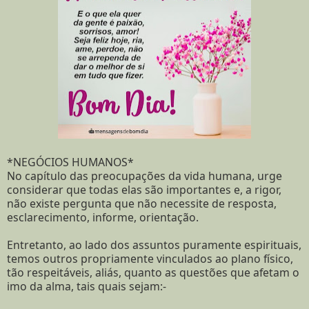
*NEGÓCIOS HUMANOS*
No capítulo das preocupações da vida humana, urge
considerar que todas elas são importantes e, a rigor,
não existe pergunta que não necessite de resposta,
esclarecimento, informe, orientação.
Entretanto, ao lado dos assuntos puramente espirituais,
temos outros propriamente vinculados ao plano físico,
tão respeitáveis, aliás, quanto as questões que afetam o
imo da alma, tais quais sejam:-