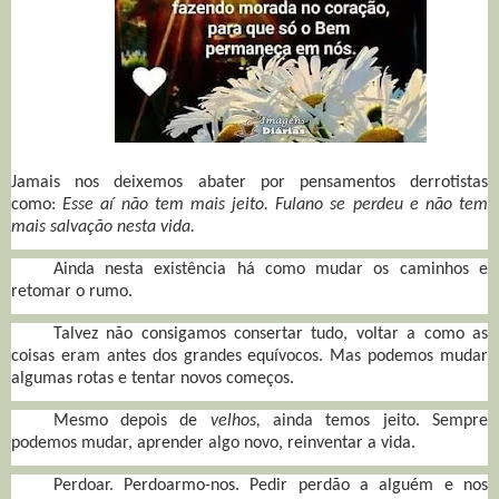
Jamais nos deixemos abater por pensamentos derrotistas
como:
Esse aí não tem mais jeito. Fulano se perdeu e não tem
mais salvação nesta vida.
Ainda nesta existência há como mudar os caminhos e
retomar o rumo.
Talvez não consigamos consertar tudo, voltar a como as
coisas eram antes dos grandes equívocos. Mas podemos mudar
algumas rotas e tentar novos começos.
Mesmo depois de
velhos,
ainda temos jeito. Sempre
podemos mudar, aprender algo novo, reinventar a vida.
Perdoar. Perdoarmo-nos. Pedir perdão a alguém e nos