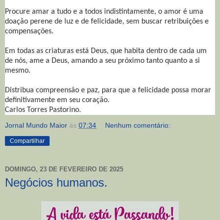
Procure amar a tudo e a todos indistintamente, o amor é uma
doação perene de luz e de felicidade, sem buscar retribuições e
compensações.
Em todas as criaturas está Deus, que habita dentro de cada um
de nós, ame a Deus, amando a seu próximo tanto quanto a si
mesmo.
Distribua compreensão e paz, para que a felicidade possa morar
definitivamente em seu coração.
Carlos Torres Pastorino.
Jornal Mundo Maior
às
07:34
Nenhum comentário:
Compartilhar
DOMINGO, 23 DE FEVEREIRO DE 2025
Negócios humanos.