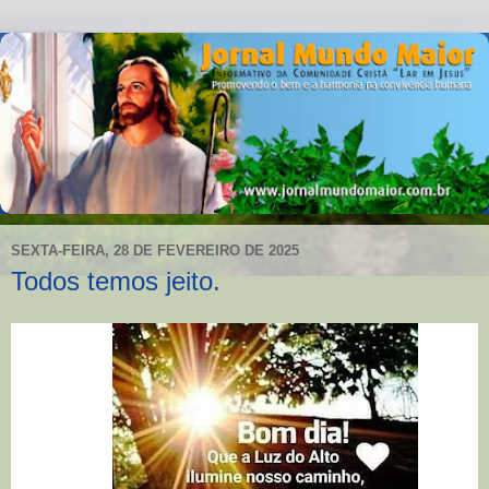
SEXTA-FEIRA, 28 DE FEVEREIRO DE 2025
Todos temos jeito.