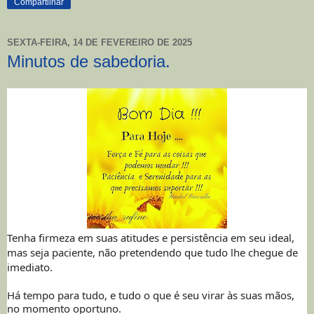
Compartilhar
SEXTA-FEIRA, 14 DE FEVEREIRO DE 2025
Minutos de sabedoria.
Tenha firmeza em suas atitudes e persistência em seu ideal,
mas seja paciente, não pretendendo que tudo lhe chegue de
imediato.
Há tempo para tudo, e tudo o que é seu virar às suas mãos,
no momento oportuno.