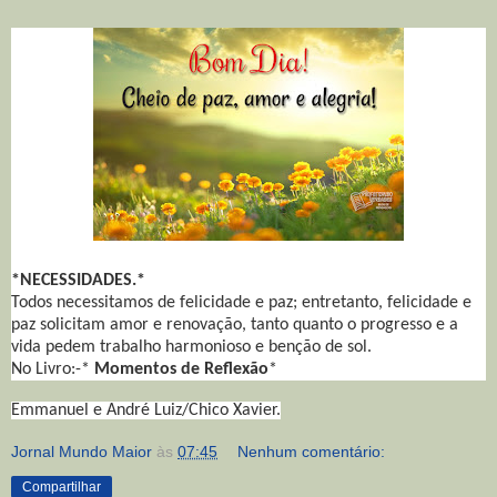
*NECESSIDADES.*
Todos necessitamos de felicidade e paz; entretanto, felicidade e
paz solicitam amor e renovação, tanto quanto o progresso e a
vida pedem trabalho harmonioso e benção de sol.
No Livro:-*
Momentos de Reflexão
*
Emmanuel e André Luiz/Chico Xavier.
Jornal Mundo Maior
às
07:45
Nenhum comentário:
Compartilhar