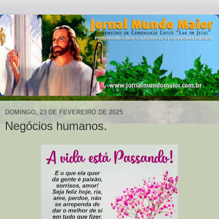
DOMINGO, 23 DE FEVEREIRO DE 2025
Negócios humanos.