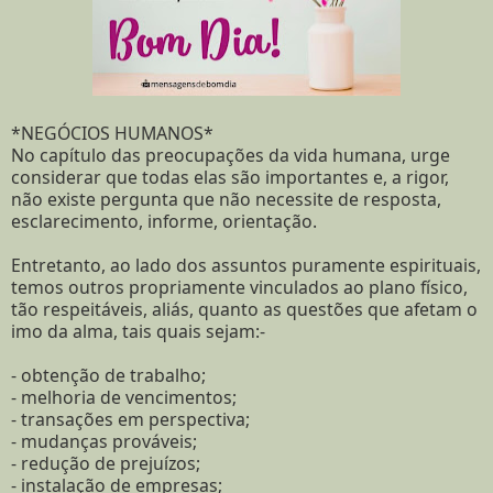
*NEGÓCIOS HUMANOS*
No capítulo das preocupações da vida humana, urge
considerar que todas elas são importantes e, a rigor,
não existe pergunta que não necessite de resposta,
esclarecimento, informe, orientação.
Entretanto, ao lado dos assuntos puramente espirituais,
temos outros propriamente vinculados ao plano físico,
tão respeitáveis, aliás, quanto as questões que afetam o
imo da alma, tais quais sejam:-
- obtenção de trabalho;
- melhoria de vencimentos;
- transações em perspectiva;
- mudanças prováveis;
- redução de prejuízos;
- instalação de empresas;