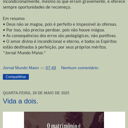
incondicionalmente, mesmo os que erram gravemente, e oferece
sempre oportunidades de recomeço.
Em resumo:
• Deus não se magoa, pois é perfeito e impassível às ofensas.
• Por isso, não precisa perdoar, pois não houve mágoa.
• As consequências dos erros são pedagógicas, não punitivas.
• O amor divino é incondicional e eterno, e todos os Espíritos
estão destinados à perfeição, por seus próprios méritos.
*Jornal Mundo Maior.*
Jornal Mundo Maior
às
07:49
Nenhum comentário:
Compartilhar
QUARTA-FEIRA, 28 DE MAIO DE 2025
Vida a dois.