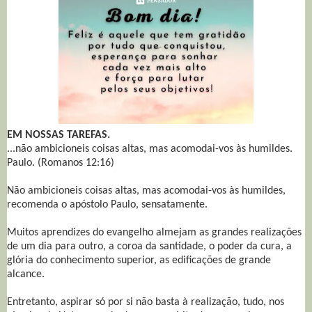
EM NOSSAS TAREFAS.
...não ambicioneis coisas altas, mas acomodai-vos às humildes.
Paulo. (Romanos 12:16)
Não ambicioneis coisas altas, mas acomodai-vos às humildes,
recomenda o apóstolo Paulo, sensatamente.
Muitos aprendizes do evangelho almejam as grandes realizações
de um dia para outro, a coroa da santidade, o poder da cura, a
glória do conhecimento superior, as edificações de grande
alcance.
Entretanto, aspirar só por si não basta à realização, tudo, nos