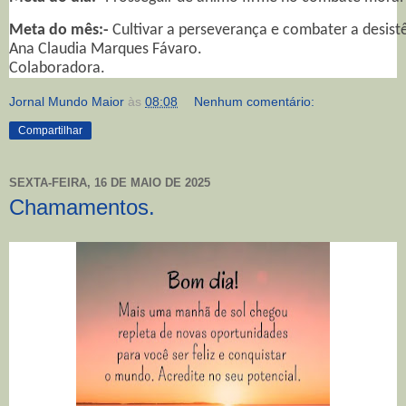
Meta do mês:-
 Cultivar a perseverança e combater a desist
Ana Claudia Marques Fávaro.
Colaboradora.
Jornal Mundo Maior
às
08:08
Nenhum comentário:
Compartilhar
SEXTA-FEIRA, 16 DE MAIO DE 2025
Chamamentos.