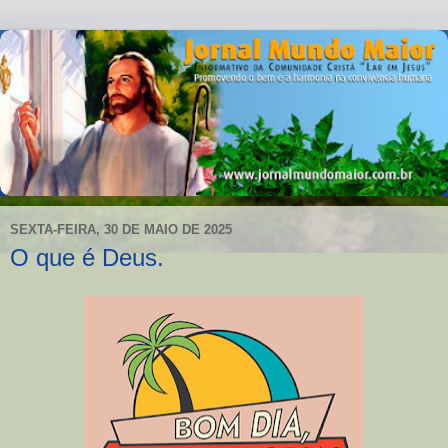
SEXTA-FEIRA, 30 DE MAIO DE 2025
O que é Deus.