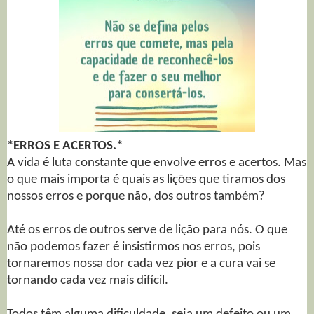
*ERROS E ACERTOS.*
A vida é luta constante que envolve erros e acertos. Mas
o que mais importa é quais as lições que tiramos dos
nossos erros e porque não, dos outros também?
Até os erros de outros serve de lição para nós. O que
não podemos fazer é insistirmos nos erros, pois
tornaremos nossa dor cada vez pior e a cura vai se
tornando cada vez mais difícil.