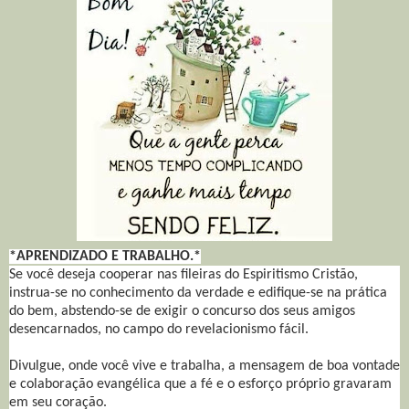
*APRENDIZADO E TRABALHO.*
Se você deseja cooperar nas fileiras do Espiritismo Cristão,
instrua-se no conhecimento da verdade e edifique-se na prática
do bem, abstendo-se de exigir o concurso dos seus amigos
desencarnados, no campo do revelacionismo fácil.
Divulgue, onde você vive e trabalha, a mensagem de boa vontade
e colaboração evangélica que a fé e o esforço próprio gravaram
em seu coração.