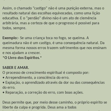
Assim, o chamado “castigo” não é uma punição externa, mas o
resultado natural das escolhas equivocadas, como uma lição
educativa. E o “perdão” divino não é um ato de clemência
arbitrária, mas a certeza de que o progresso é possível para
todos, sempre.
Exemplo:
- Se uma criança toca no fogo, se queima. A
queimadura não é um castigo, é uma consequência natural. Da
mesma forma nossos erros trazem sofrimentos que nos ensinam
e nos ajudam a crescer.
*O Livro dos Espíritos.*
SABER E AMAR.
O processo de crescimento espiritual é composto por:
• Arrependimento, a consciência do erro.
• Expiação, o aprendizado através da dor ou das consequências
do erro.
• Reparação, a correção do erro, com boas ações.
Deus permite que, por meio desse caminho, o próprio espírito se
liberte da culpa e progrida. Deus ama a todos