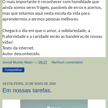
O mais importante é reconhecer com humildade que
ainda somos seres frágeis, passíveis de erros e acertos,
mas que estamos aqui nesta escola da vida para
aprendermos a sermos pessoas melhores.
Chegará o dia em que o amor, a solidariedade, a
fraternidade e a caridade serão as bandeiras de nossas
vidas!
Texto da internet.
Autor desconhecido.
Jornal Mundo Maior
às
08:27
Nenhum comentário:
Compartilhar
SEXTA-FEIRA, 23 DE MAIO DE 2025
Em nossas tarefas.