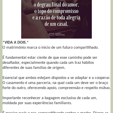
*VIDA A DOIS.*
O matrimônio marca o início de um futuro compartilhado.
É fundamental estar ciente de que esse caminho pode ser
desafiador, especialmente quando cada um traz hábitos
diferentes de suas famílias de origem.
Essencial que ambos estejam dispostos a se adaptar e a cooperar.
O casamento é uma parceria, na qual cada um deve ser o braço
forte do outro, oferecendo apoio, compreensão e respeito mútuo.
Importante reconhecer a bagagem exclusiva de cada um,
moldada por suas experiências familiares.