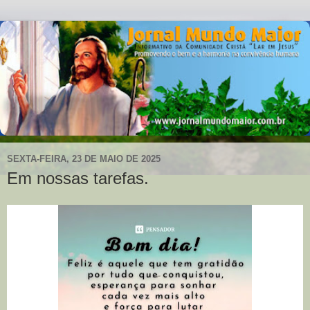
SEXTA-FEIRA, 23 DE MAIO DE 2025
Em nossas tarefas.