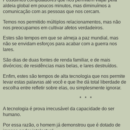
aldeia global em poucos minutos, mas diminuímos a
comunicação com as pessoas que nos cercam.
Temos nos permitido múltiplos relacionamentos, mas não
nos preocupamos em cultivar afetos verdadeiros.
Estes são tempos em que se almeja a paz mundial, mas
não se envidam esforços para acabar com a guerra nos
lares.
São dias de duas fontes de renda familiar, e de mais
divórcios; de residências mais belas, e lares destruídos.
Enfim, estes são tempos de alta tecnologia que nos permite
levar estas palavras até você e que lhe dá total liberdade de
escolha entre refletir sobre elas, ou simplesmente ignorar.
* * *
A tecnologia é prova irrecusável da capacidade do ser
humano.
Por essa razão, o homem já demonstrou que é dotado de