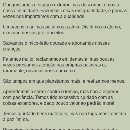
Conquistamos o espaço exterior, mas desconhecemos a
nossa intimidade. Fazemos coisas em quantidade, e poucas
vezes nos importamos com a qualidade.
Limpamos o ar, mas poluímos a alma. Dividimos o átomo,
mas não nossos preconceitos.
Salvamos o mico-leão dourado e abortamos nossas
crianças.
Falamos muito, reclamamos em demasia, mas poucas
vezes prestamos atenção nas próprias palavras e,
raramente, ouvimos nosso próximo.
São tempos em que planejamos mais, e realizamos menos.
Aprendemos a correr contra o tempo, mas não a esperar
com paciência. Temos tido excessivo cuidado com as
coisas exteriores, e dado pouco valor ao padrão moral.
Temos ajuntado bens materiais, mas não logramos construir
a paz íntima.
Possuímos computadores que nos permitem viajar pela