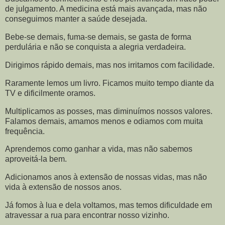
de julgamento. A medicina está mais avançada, mas não
conseguimos manter a saúde desejada.
Bebe-se demais, fuma-se demais, se gasta de forma
perdulária e não se conquista a alegria verdadeira.
Dirigimos rápido demais, mas nos irritamos com facilidade.
Raramente lemos um livro. Ficamos muito tempo diante da
TV e dificilmente oramos.
Multiplicamos as posses, mas diminuímos nossos valores.
Falamos demais, amamos menos e odiamos com muita
frequência.
Aprendemos como ganhar a vida, mas não sabemos
aproveitá-la bem.
Adicionamos anos à extensão de nossas vidas, mas não
vida à extensão de nossos anos.
Já fomos à lua e dela voltamos, mas temos dificuldade em
atravessar a rua para encontrar nosso vizinho.