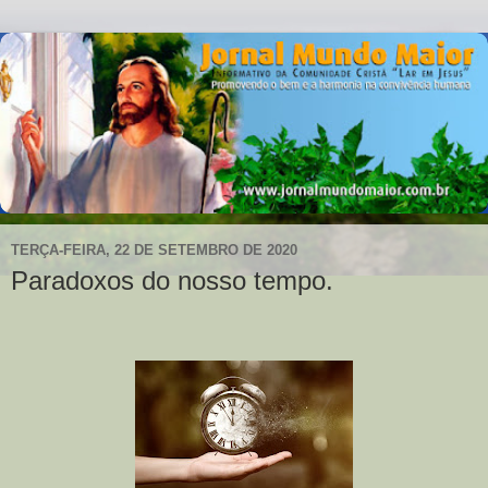
TERÇA-FEIRA, 22 DE SETEMBRO DE 2020
Paradoxos do nosso tempo.