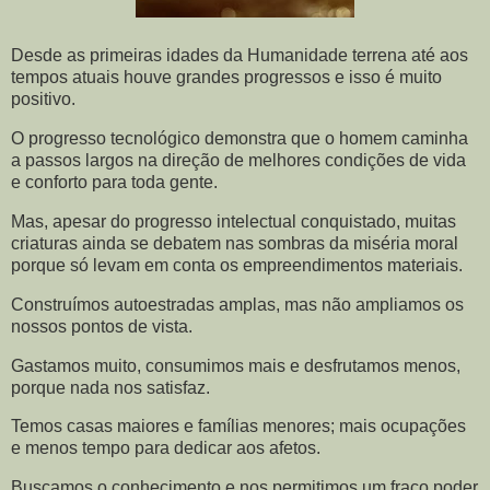
Desde as primeiras idades da Humanidade terrena até aos
tempos atuais houve grandes progressos e isso é muito
positivo.
O progresso tecnológico demonstra que o homem caminha
a passos largos na direção de melhores condições de vida
e conforto para toda gente.
Mas, apesar do progresso intelectual conquistado, muitas
criaturas ainda se debatem nas sombras da miséria moral
porque só levam em conta os empreendimentos materiais.
Construímos autoestradas amplas, mas não ampliamos os
nossos pontos de vista.
Gastamos muito, consumimos mais e desfrutamos menos,
porque nada nos satisfaz.
Temos casas maiores e famílias menores; mais ocupações
e menos tempo para dedicar aos afetos.
Buscamos o conhecimento e nos permitimos um fraco poder