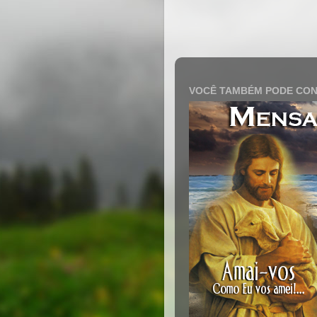
VOCÊ TAMBÉM PODE CON