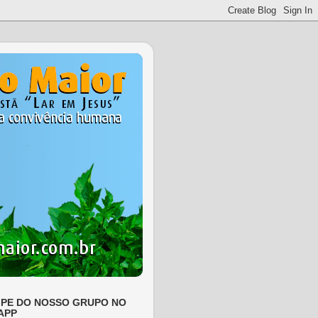
IPE DO NOSSO GRUPO NO
APP