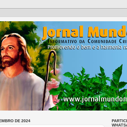
ZEMBRO DE 2024
PARTIC
WHATS