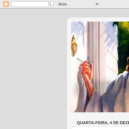
QUARTA-FEIRA, 4 DE DE