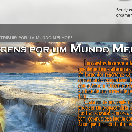
Serviços 
orçamen
TRIBUIR POR UM MUNDO MELHOR!