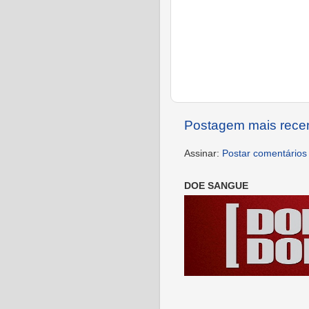
Postagem mais rece
Assinar:
Postar comentários
DOE SANGUE