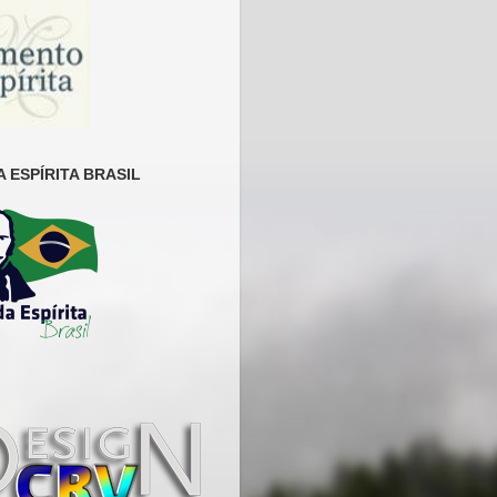
 ESPÍRITA BRASIL