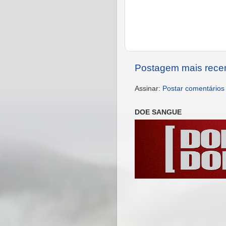
Postagem mais rece
Assinar:
Postar comentários
DOE SANGUE