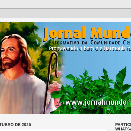
TUBRO DE 2025
PARTIC
WHATS