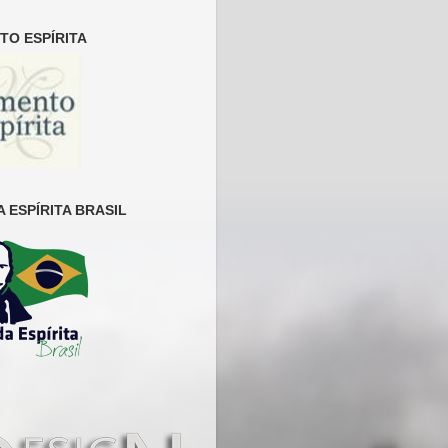
O ESPÍRITA
 ESPÍRITA BRASIL