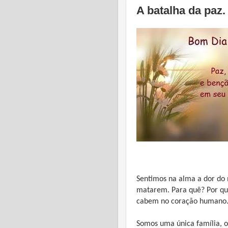
A batalha da paz.
Sentimos na alma a dor do 
matarem. Para quê? Por quê
cabem no coração humano
Somos uma única família, o