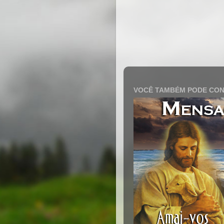
VOCÊ TAMBÉM PODE CON