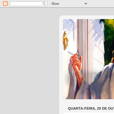
QUARTA-FEIRA, 29 DE OU