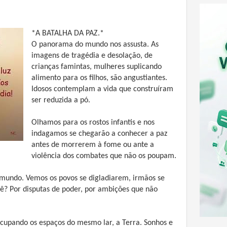
*A BATALHA DA PAZ.*
O panorama do mundo nos assusta. As
imagens de tragédia e desolação, de
crianças famintas, mulheres suplicando
alimento para os filhos, são angustiantes.
Idosos contemplam a vida que construíram
ser reduzida a pó.
Olhamos para os rostos infantis e nos
indagamos se chegarão a conhecer a paz
antes de morrerem à fome ou ante a
violência dos combates que não os poupam.
mundo. Vemos os povos se digladiarem, irmãos se
? Por disputas de poder, por ambições que não
.
cupando os espaços do mesmo lar, a Terra. Sonhos e