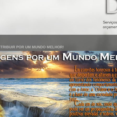
Serviços 
orçamen
TRIBUIR POR UM MUNDO MELHOR!