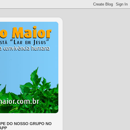
IPE DO NOSSO GRUPO NO
APP