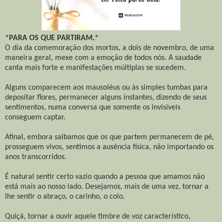
*PARA OS QUE PARTIRAM.*
O dia da comemoração dos mortos, a dois de novembro, de uma
maneira geral, mexe com a emoção de todos nós. A saudade
canta mais forte e manifestações múltiplas se sucedem.
Alguns comparecem aos mausoléus ou às simples tumbas para
depositar flores, permanecer alguns instantes, dizendo de seus
sentimentos, numa conversa que somente os invisíveis
conseguem captar.
Afinal, embora saibamos que os que partem permanecem de pé,
prosseguem vivos, sentimos a ausência física, não importando os
anos transcorridos.
É natural sentir certo vazio quando a pessoa que amamos não
está mais ao nosso lado. Desejamos, mais de uma vez, tornar a
lhe sentir o abraço, o carinho, o colo.
Quiçá, tornar a ouvir aquele timbre de voz característico,