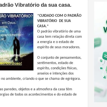
drão Vibratório da sua casa.
*CUIDADO COM O PADRÃO
VIBRATÓRIO DE SUA
CASA.*
O padrão vibratório de uma
casa tem relação direta com
a energia e o estado de
espírito de seus moradores.
O conjunto de pensamentos,
sentimentos, estado de
espírito, condições físicas,
anseios e intenções dos
 no ambiente, criando o que se chama de egrégora.
s paredes, objetos e a atmosfera da casa têm
rgias de todos os acontecimentos e do estado de