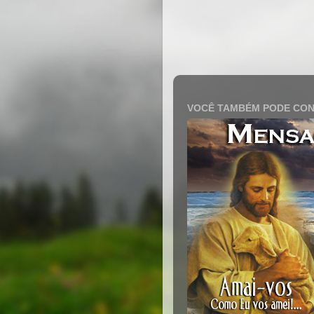
VOCÊ TAMBÉM PODE CON