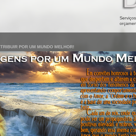
Serviços 
orçamen
TRIBUIR POR UM MUNDO MELHOR!