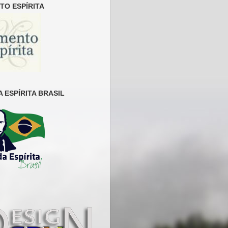
O ESPÍRITA
 ESPÍRITA BRASIL