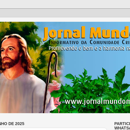
NHO DE 2025
PARTIC
WHATS