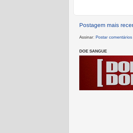
Postagem mais rece
Assinar:
Postar comentários
DOE SANGUE