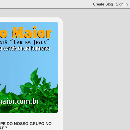
IPE DO NOSSO GRUPO NO
APP