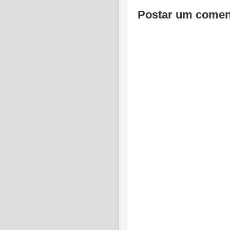
Postar um comen