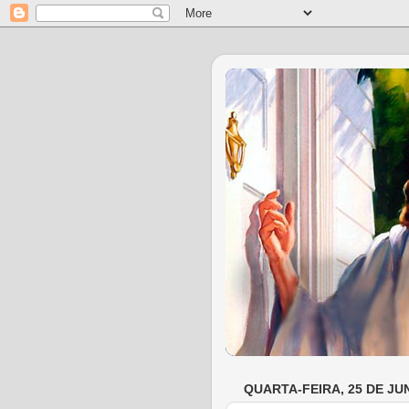
QUARTA-FEIRA, 25 DE JU