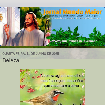
QUARTA-FEIRA, 11 DE JUNHO DE 2025
Beleza.