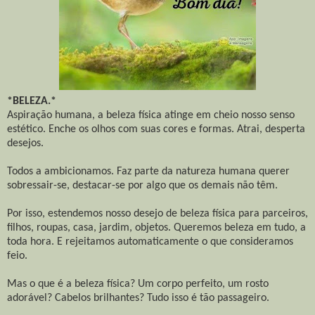
*BELEZA.*
Aspiração humana, a beleza física atinge em cheio nosso senso
estético. Enche os olhos com suas cores e formas. Atrai, desperta
desejos.
Todos a ambicionamos. Faz parte da natureza humana querer
sobressair-se, destacar-se por algo que os demais não têm.
Por isso, estendemos nosso desejo de beleza física para parceiros,
filhos, roupas, casa, jardim, objetos. Queremos beleza em tudo, a
toda hora. E rejeitamos automaticamente o que consideramos
feio.
Mas o que é a beleza física? Um corpo perfeito, um rosto
adorável? Cabelos brilhantes? Tudo isso é tão passageiro.