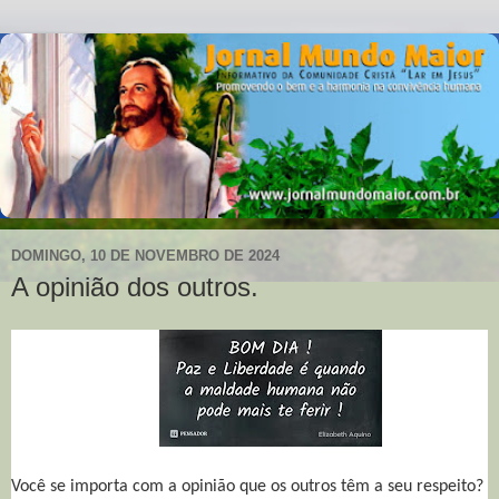
DOMINGO, 10 DE NOVEMBRO DE 2024
A opinião dos outros.
Você se importa com a opinião que os outros têm a seu respeito?