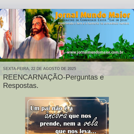
SEXTA-FEIRA, 22 DE AGOSTO DE 2025
REENCARNAÇÃO-Perguntas e
Respostas.