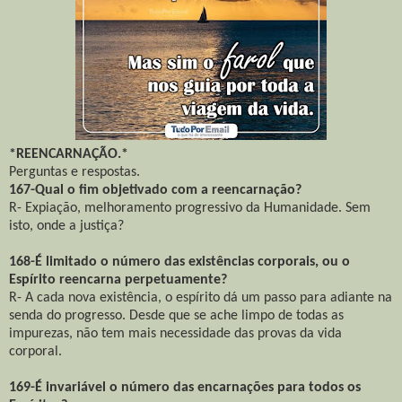
*REENCARNAÇÃO.*
Perguntas e respostas.
167-Qual o fim objetivado com a reencarnação?
R- Expiação, melhoramento progressivo da Humanidade. Sem
isto, onde a justiça?
168-É limitado o número das existências corporais, ou o
Espírito reencarna perpetuamente?
R- A cada nova existência, o espírito dá um passo para adiante na
senda do progresso. Desde que se ache limpo de todas as
impurezas, não tem mais necessidade das provas da vida
corporal.
169-É invariável o número das encarnações para todos os