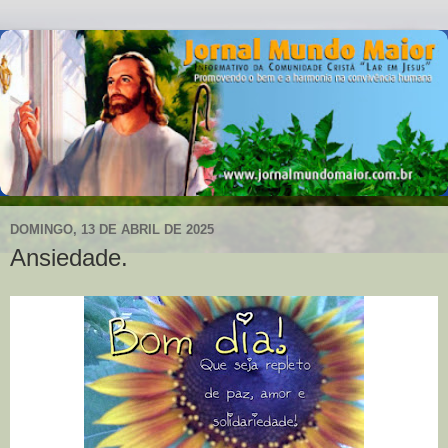
DOMINGO, 13 DE ABRIL DE 2025
Ansiedade.