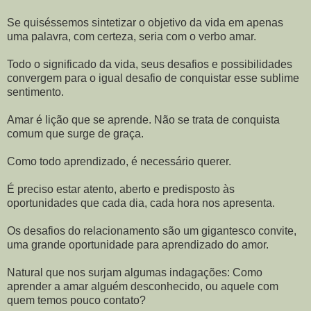
Se quiséssemos sintetizar o objetivo da vida em apenas
uma palavra, com certeza, seria com o verbo amar.
Todo o significado da vida, seus desafios e possibilidades
convergem para o igual desafio de conquistar esse sublime
sentimento.
Amar é lição que se aprende. Não se trata de conquista
comum que surge de graça.
Como todo aprendizado, é necessário querer.
É preciso estar atento, aberto e predisposto às
oportunidades que cada dia, cada hora nos apresenta.
Os desafios do relacionamento são um gigantesco convite,
uma grande oportunidade para aprendizado do amor.
Natural que nos surjam algumas indagações: Como
aprender a amar alguém desconhecido, ou aquele com
quem temos pouco contato?