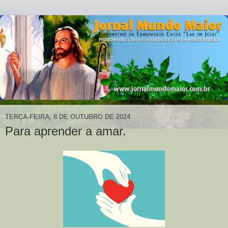
TERÇA-FEIRA, 8 DE OUTUBRO DE 2024
Para aprender a amar.