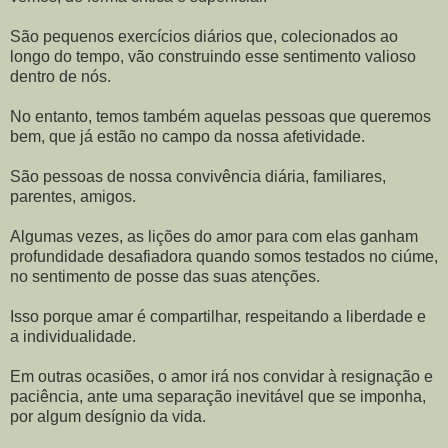
São pequenos exercícios diários que, colecionados ao
longo do tempo, vão construindo esse sentimento valioso
dentro de nós.
No entanto, temos também aquelas pessoas que queremos
bem, que já estão no campo da nossa afetividade.
São pessoas de nossa convivência diária, familiares,
parentes, amigos.
Algumas vezes, as lições do amor para com elas ganham
profundidade desafiadora quando somos testados no ciúme,
no sentimento de posse das suas atenções.
Isso porque amar é compartilhar, respeitando a liberdade e
a individualidade.
Em outras ocasiões, o amor irá nos convidar à resignação e
paciência, ante uma separação inevitável que se imponha,
por algum desígnio da vida.