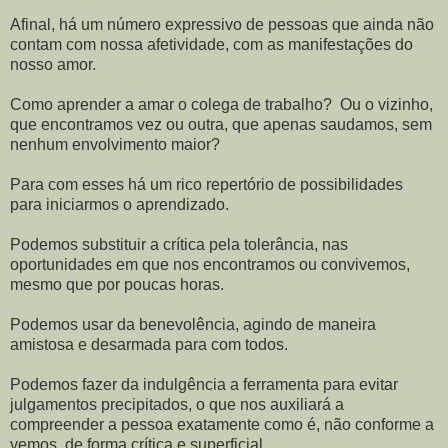
Afinal, há um número expressivo de pessoas que ainda não
contam com nossa afetividade, com as manifestações do
nosso amor.
Como aprender a amar o colega de trabalho? Ou o vizinho,
que encontramos vez ou outra, que apenas saudamos, sem
nenhum envolvimento maior?
Para com esses há um rico repertório de possibilidades
para iniciarmos o aprendizado.
Podemos substituir a crítica pela tolerância, nas
oportunidades em que nos encontramos ou convivemos,
mesmo que por poucas horas.
Podemos usar da benevolência, agindo de maneira
amistosa e desarmada para com todos.
Podemos fazer da indulgência a ferramenta para evitar
julgamentos precipitados, o que nos auxiliará a
compreender a pessoa exatamente como é, não conforme a
vemos, de forma crítica e superficial.