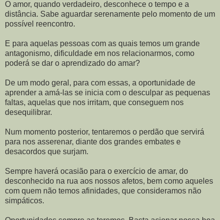
O amor, quando verdadeiro, desconhece o tempo e a
distância. Sabe aguardar serenamente pelo momento de um
possível reencontro.
E para aquelas pessoas com as quais temos um grande
antagonismo, dificuldade em nos relacionarmos, como
poderá se dar o aprendizado do amar?
De um modo geral, para com essas, a oportunidade de
aprender a amá-las se inicia com o desculpar as pequenas
faltas, aquelas que nos irritam, que conseguem nos
desequilibrar.
Num momento posterior, tentaremos o perdão que servirá
para nos asserenar, diante dos grandes embates e
desacordos que surjam.
Sempre haverá ocasião para o exercício de amar, do
desconhecido na rua aos nossos afetos, bem como aqueles
com quem não temos afinidades, que consideramos não
simpáticos.