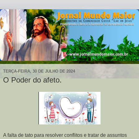
TERÇA-FEIRA, 30 DE JULHO DE 2024
O Poder do afeto.
A falta de tato para resolver conflitos e tratar de assuntos