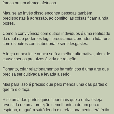
franco ou um abraço afetuoso.
Mas, se ao invés disso encontra pessoas também
predispostas à agressão, ao conflito, as coisas ficam ainda
piores.
Como a convivência com outros indivíduos é uma realidade
da qual não podemos fugir, precisamos aprender a lidar uns
com os outros com sabedoria e sem desgastes.
A força nunca foi e nunca será a melhor alternativa, além de
causar sérios prejuízos à vida de relação.
Portanto, criar relacionamentos harmônicos é uma arte que
precisa ser cultivada e levada a sério.
Mas para isso é preciso que pelo menos uma das partes o
queira e o faça.
E se uma das partes quiser, por mais que a outra esteja
revestida de uma proteção semelhante a de um porco-
espinho, ninguém sairá ferido e o relacionamento terá êxito.