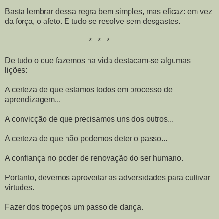
Basta lembrar dessa regra bem simples, mas eficaz: em vez
da força, o afeto. E tudo se resolve sem desgastes.
* * *
De tudo o que fazemos na vida destacam-se algumas
lições:
A certeza de que estamos todos em processo de
aprendizagem...
A convicção de que precisamos uns dos outros...
A certeza de que não podemos deter o passo...
A confiança no poder de renovação do ser humano.
Portanto, devemos aproveitar as adversidades para cultivar
virtudes.
Fazer dos tropeços um passo de dança.