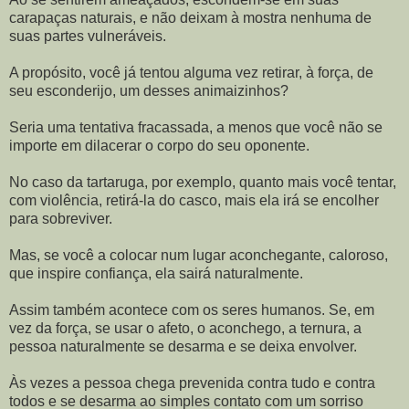
carapaças naturais, e não deixam à mostra nenhuma de
suas partes vulneráveis.
A propósito, você já tentou alguma vez retirar, à força, de
seu esconderijo, um desses animaizinhos?
Seria uma tentativa fracassada, a menos que você não se
importe em dilacerar o corpo do seu oponente.
No caso da tartaruga, por exemplo, quanto mais você tentar,
com violência, retirá-la do casco, mais ela irá se encolher
para sobreviver.
Mas, se você a colocar num lugar aconchegante, caloroso,
que inspire confiança, ela sairá naturalmente.
Assim também acontece com os seres humanos. Se, em
vez da força, se usar o afeto, o aconchego, a ternura, a
pessoa naturalmente se desarma e se deixa envolver.
Às vezes a pessoa chega prevenida contra tudo e contra
todos e se desarma ao simples contato com um sorriso