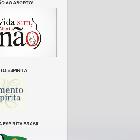
ÃO AO ABORTO!
O ESPÍRITA
 ESPÍRITA BRASIL