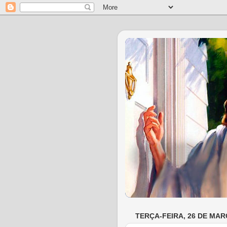
TERÇA-FEIRA, 26 DE MAR