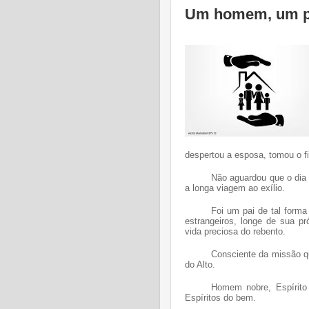
Um homem, um pa
despertou a esposa, tomou o fil
Não aguardou que o dia 
a longa viagem ao exílio.
Foi um pai de tal forma
estrangeiros, longe de sua p
vida preciosa do rebento.
Consciente da missão q
do Alto.
Homem nobre, Espírito 
Espíritos do bem.