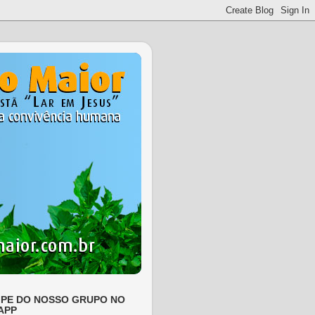
IPE DO NOSSO GRUPO NO
APP