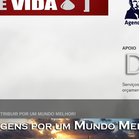
APOIO
Serviços 
orçamen
TRIBUIR POR UM MUNDO MELHOR!