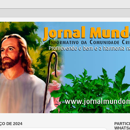
ÇO DE 2024
PARTIC
WHATS