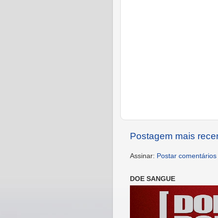
Postagem mais rece
Assinar:
Postar comentários
DOE SANGUE