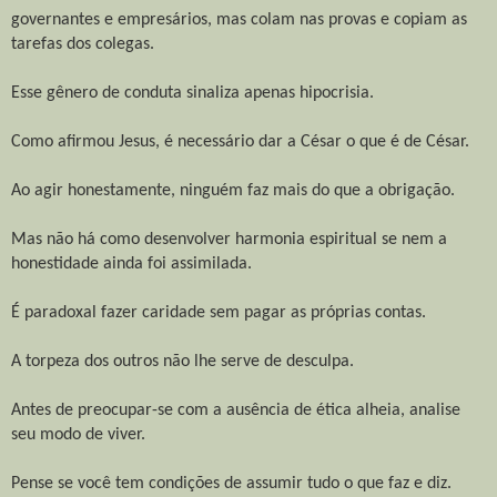
governantes e empresários, mas colam nas provas e copiam as
tarefas dos colegas.
Esse gênero de conduta sinaliza apenas hipocrisia.
Como afirmou Jesus, é necessário dar a César o que é de César.
Ao agir honestamente, ninguém faz mais do que a obrigação.
Mas não há como desenvolver harmonia espiritual se nem a
honestidade ainda foi assimilada.
É paradoxal fazer caridade sem pagar as próprias contas.
A torpeza dos outros não lhe serve de desculpa.
Antes de preocupar-se com a ausência de ética alheia, analise
seu modo de viver.
Pense se você tem condições de assumir tudo o que faz e diz.