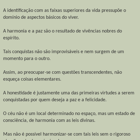
A identificação com as faixas superiores da vida pressupõe o
domínio de aspectos básicos do viver.
A harmonia e a paz são o resultado de vivências nobres do
espírito.
Tais conquistas não são improvisáveis e nem surgem de um
momento para o outro.
Assim, ao preocupar-se com questões transcendentes, não
esqueça coisas elementares.
A honestidade é justamente uma das primeiras virtudes a serem
conquistadas por quem deseja a paz e a felicidade.
O céu não é um local determinado no espaço, mas um estado de
consciência, de harmonia com as leis divinas.
Mas não é possível harmonizar-se com tais leis sem o rigoroso