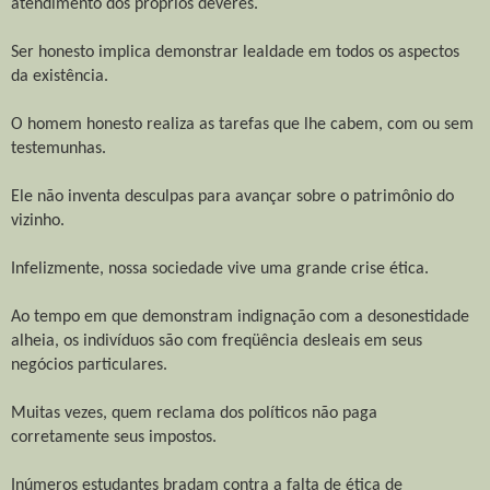
atendimento dos próprios deveres.
Ser honesto implica demonstrar lealdade em todos os aspectos
da existência.
O homem honesto realiza as tarefas que lhe cabem, com ou sem
testemunhas.
Ele não inventa desculpas para avançar sobre o patrimônio do
vizinho.
Infelizmente, nossa sociedade vive uma grande crise ética.
Ao tempo em que demonstram indignação com a desonestidade
alheia, os indivíduos são com freqüência desleais em seus
negócios particulares.
Muitas vezes, quem reclama dos políticos não paga
corretamente seus impostos.
Inúmeros estudantes bradam contra a falta de ética de