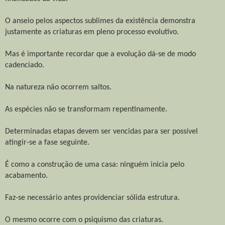
O anseio pelos aspectos sublimes da existência demonstra
justamente as criaturas em pleno processo evolutivo.
Mas é importante recordar que a evolução dá-se de modo
cadenciado.
Na natureza não ocorrem saltos.
As espécies não se transformam repentinamente.
Determinadas etapas devem ser vencidas para ser possível
atingir-se a fase seguinte.
É como a construção de uma casa: ninguém inicia pelo
acabamento.
Faz-se necessário antes providenciar sólida estrutura.
O mesmo ocorre com o psiquismo das criaturas.