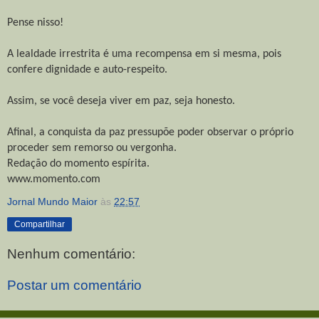
Pense nisso!
A lealdade irrestrita é uma recompensa em si mesma, pois
confere dignidade e auto-respeito.
Assim, se você deseja viver em paz, seja honesto.
Afinal, a conquista da paz pressupõe poder observar o próprio
proceder sem remorso ou vergonha.
Redação do momento espírita.
www.momento.com
Jornal Mundo Maior
às
22:57
Compartilhar
Nenhum comentário:
Postar um comentário