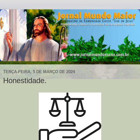
TERÇA-FEIRA, 5 DE MARÇO DE 2024
Honestidade.