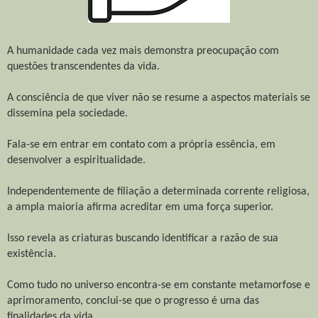
A humanidade cada vez mais demonstra preocupação com
questões transcendentes da vida.
A consciência de que viver não se resume a aspectos materiais se
dissemina pela sociedade.
Fala-se em entrar em contato com a própria essência, em
desenvolver a espiritualidade.
Independentemente de filiação a determinada corrente religiosa,
a ampla maioria afirma acreditar em uma força superior.
Isso revela as criaturas buscando identificar a razão de sua
existência.
Como tudo no universo encontra-se em constante metamorfose e
aprimoramento, conclui-se que o progresso é uma das
finalidades da vida.