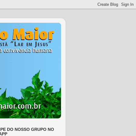
IPE DO NOSSO GRUPO NO
APP