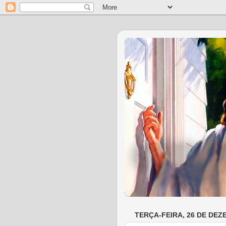
TERÇA-FEIRA, 26 DE DEZ