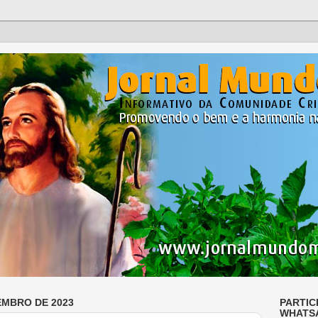
EMBRO DE 2023
PARTIC
WHATS