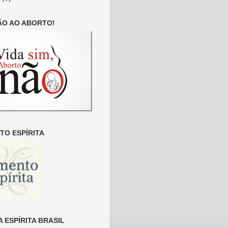
ÃO AO ABORTO!
O ESPÍRITA
 ESPÍRITA BRASIL