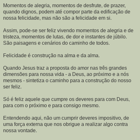
Momentos de alegria, momentos de desfrute, de prazer,
quando dignos, podem até compor parte da edificação de
nossa felicidade, mas não são a felicidade em si.
Assim, pode-se ser feliz vivendo momentos de alegria e de
tristeza, momentos de lutas, de dor e instantes de júbilo.
São paisagens e cenários do caminho de todos.
Felicidade é construção na alma e da alma.
Quando Jesus traz a proposta do amor nas três grandes
dimensões para nossa vida - a Deus, ao próximo e a nós
mesmos - sintetiza o caminho para a construção do nosso
ser feliz.
Só é feliz aquele que cumpre os deveres para com Deus,
para com o próximo e para consigo mesmo.
Entendendo aqui, não um cumprir deveres impositivo, de
uma força externa que nos obrigue a realizar algo contra
nossa vontade.