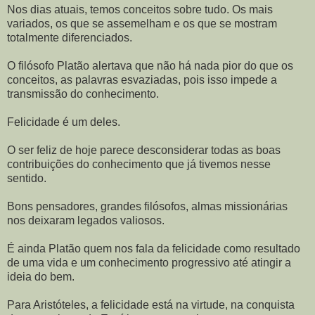
Nos dias atuais, temos conceitos sobre tudo. Os mais
variados, os que se assemelham e os que se mostram
totalmente diferenciados.
O filósofo Platão alertava que não há nada pior do que os
conceitos, as palavras esvaziadas, pois isso impede a
transmissão do conhecimento.
Felicidade é um deles.
O ser feliz de hoje parece desconsiderar todas as boas
contribuições do conhecimento que já tivemos nesse
sentido.
Bons pensadores, grandes filósofos, almas missionárias
nos deixaram legados valiosos.
É ainda Platão quem nos fala da felicidade como resultado
de uma vida e um conhecimento progressivo até atingir a
ideia do bem.
Para Aristóteles, a felicidade está na virtude, na conquista