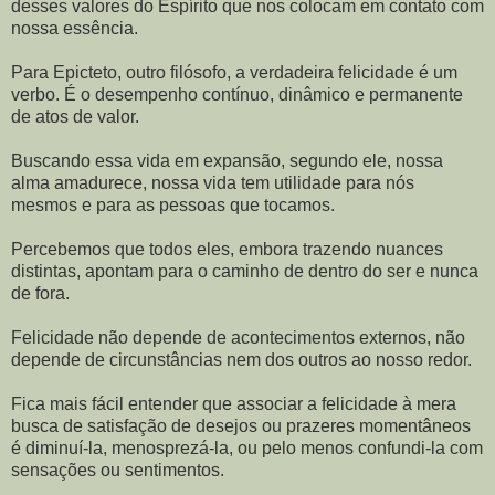
desses valores do Espírito que nos colocam em contato com
nossa essência.
Para Epicteto, outro filósofo, a verdadeira felicidade é um
verbo. É o desempenho contínuo, dinâmico e permanente
de atos de valor.
Buscando essa vida em expansão, segundo ele, nossa
alma amadurece, nossa vida tem utilidade para nós
mesmos e para as pessoas que tocamos.
Percebemos que todos eles, embora trazendo nuances
distintas, apontam para o caminho de dentro do ser e nunca
de fora.
Felicidade não depende de acontecimentos externos, não
depende de circunstâncias nem dos outros ao nosso redor.
Fica mais fácil entender que associar a felicidade à mera
busca de satisfação de desejos ou prazeres momentâneos
é diminuí-la, menosprezá-la, ou pelo menos confundi-la com
sensações ou sentimentos.