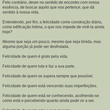
Pelo contrário, dever no sentido de encontro com nossa
essência, de buscar aquilo que nos pertence, que dá
sentido à nossa vida.
Entendendo, por fim, a felicidade como construção diária,
como edificação íntima, o que nos impede de vivê-la ainda
hoje?
Mesmo que seja um pouco, mesmo que seja tímida, mas
alguma porção já pode ser desfrutada.
Felicidade de quem é grato pela vida.
Felicidade de quem luta e faz a sua parte.
Felicidade de quem se supera sempre que possível.
Felicidade de quem está vencendo suas imperfeições.
Felicidade de quem está se conhecendo, acolhendo-se
como está e percebendo quanto ainda pode vir a ser.