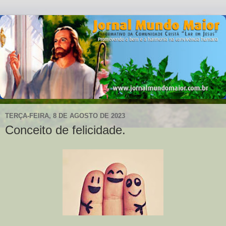
TERÇA-FEIRA, 8 DE AGOSTO DE 2023
Conceito de felicidade.