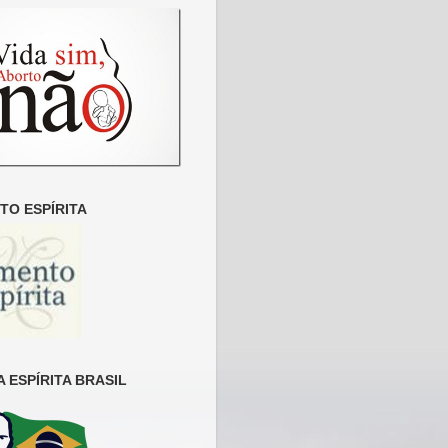
O ESPÍRITA
 ESPÍRITA BRASIL