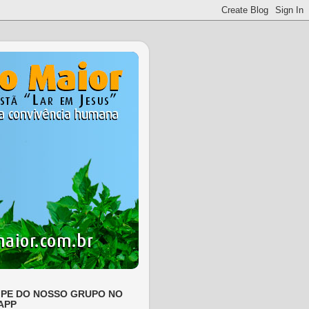
IPE DO NOSSO GRUPO NO
APP