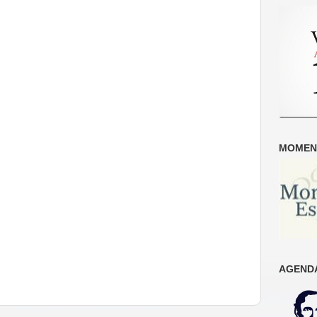
MOMENT
AGENDA