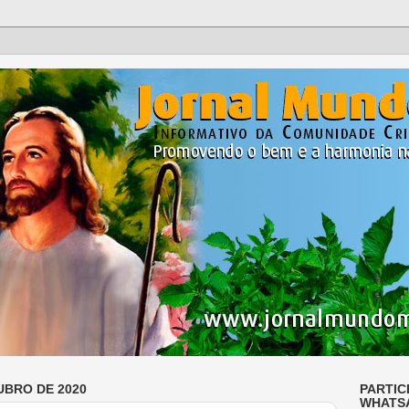
UBRO DE 2020
PARTIC
WHATS