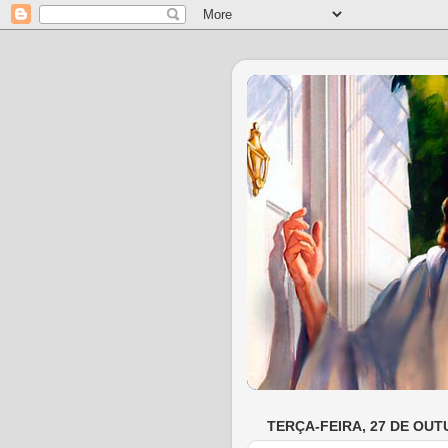
TERÇA-FEIRA, 27 DE OUT