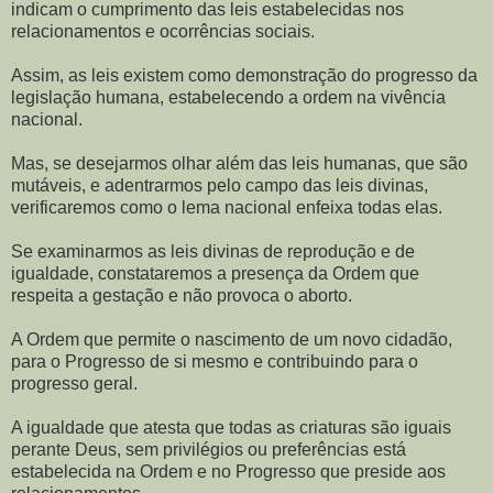
indicam o cumprimento das leis estabelecidas nos
relacionamentos e ocorrências sociais.
Assim, as leis existem como demonstração do progresso da
legislação humana, estabelecendo a ordem na vivência
nacional.
Mas, se desejarmos olhar além das leis humanas, que são
mutáveis, e adentrarmos pelo campo das leis divinas,
verificaremos como o lema nacional enfeixa todas elas.
Se examinarmos as leis divinas de reprodução e de
igualdade, constataremos a presença da Ordem que
respeita a gestação e não provoca o aborto.
A Ordem que permite o nascimento de um novo cidadão,
para o Progresso de si mesmo e contribuindo para o
progresso geral.
A igualdade que atesta que todas as criaturas são iguais
perante Deus, sem privilégios ou preferências está
estabelecida na Ordem e no Progresso que preside aos