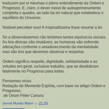
traduzem por si mesmas o pleno entendimento da Ordem e
Progresso. E, claro, o dever moral de autoaprimoramento
completa o quadro, ao lado da lei natural que estabelece o
equilíbrio do Universo.
Notável perceber isso! A inspiradíssima frase resume a lei.
Se a observássemos não teríamos tantos equívocos sociais.
As leis divinas são imutáveis, as humanas vão sofrendo
alterações conforme o amadurecimento da mentalidade,
mas são leis que devemos observar e respeitar.
Ordem significa respeito, dignidade, solidariedade e as
virtudes em geral, inclusive trabalho, que se desdobram
fatalmente no Progresso para todos.
Pensemos nisso.
Redação do Momento Espírita, com base no artigo Ordem e
Progresso,
de Orson Peter Carrara
Jornal Mundo Maior
às
21:29