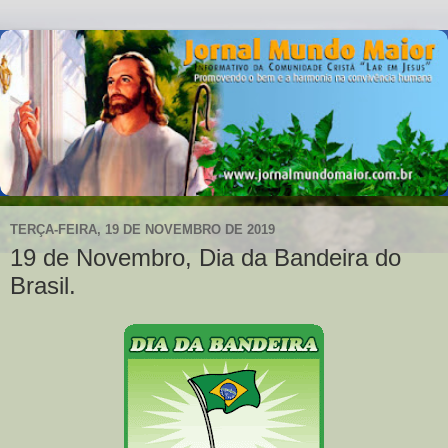
TERÇA-FEIRA, 19 DE NOVEMBRO DE 2019
19 de Novembro, Dia da Bandeira do
Brasil.