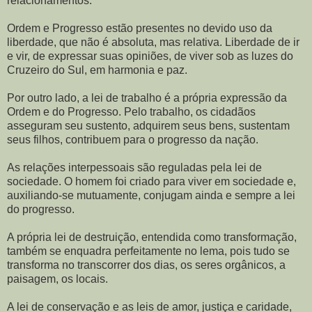
relacionamentos.
Ordem e Progresso estão presentes no devido uso da
liberdade, que não é absoluta, mas relativa. Liberdade de ir
e vir, de expressar suas opiniões, de viver sob as luzes do
Cruzeiro do Sul, em harmonia e paz.
Por outro lado, a lei de trabalho é a própria expressão da
Ordem e do Progresso. Pelo trabalho, os cidadãos
asseguram seu sustento, adquirem seus bens, sustentam
seus filhos, contribuem para o progresso da nação.
As relações interpessoais são reguladas pela lei de
sociedade. O homem foi criado para viver em sociedade e,
auxiliando-se mutuamente, conjugam ainda e sempre a lei
do progresso.
A própria lei de destruição, entendida como transformação,
também se enquadra perfeitamente no lema, pois tudo se
transforma no transcorrer dos dias, os seres orgânicos, a
paisagem, os locais.
A lei de conservação e as leis de amor, justiça e caridade,