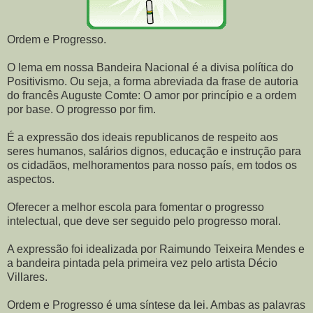
Ordem e Progresso.
O lema em nossa Bandeira Nacional é a divisa política do
Positivismo. Ou seja, a forma abreviada da frase de autoria
do francês Auguste Comte: O amor por princípio e a ordem
por base. O progresso por fim.
É a expressão dos ideais republicanos de respeito aos
seres humanos, salários dignos, educação e instrução para
os cidadãos, melhoramentos para nosso país, em todos os
aspectos.
Oferecer a melhor escola para fomentar o progresso
intelectual, que deve ser seguido pelo progresso moral.
A expressão foi idealizada por Raimundo Teixeira Mendes e
a bandeira pintada pela primeira vez pelo artista Décio
Villares.
Ordem e Progresso é uma síntese da lei. Ambas as palavras