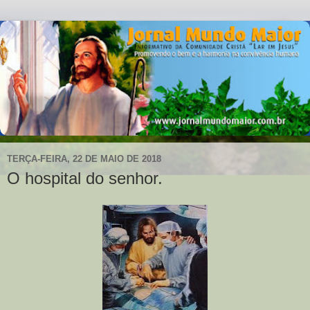
TERÇA-FEIRA, 22 DE MAIO DE 2018
O hospital do senhor.