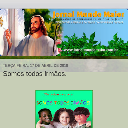
TERÇA-FEIRA, 17 DE ABRIL DE 2018
Somos todos irmãos.