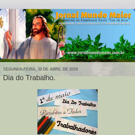
SEGUNDA-FEIRA, 30 DE ABRIL DE 2018
Dia do Trabalho.