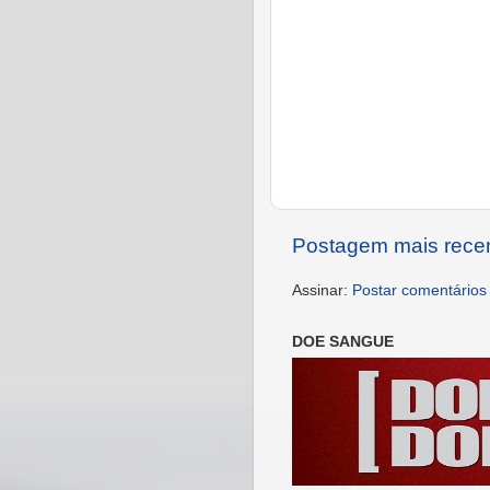
Postagem mais rece
Assinar:
Postar comentários
DOE SANGUE