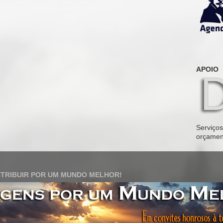
APOIO
Serviços 
orçamen
TRIBUIR POR UM MUNDO MELHOR!