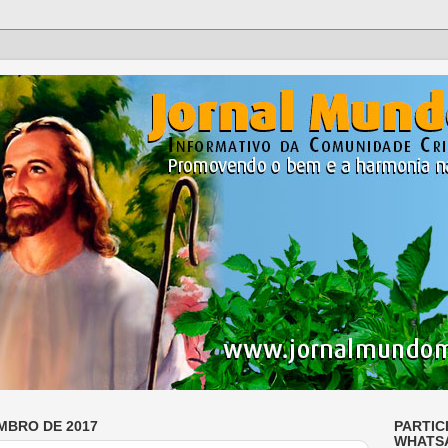
MBRO DE 2017
PARTIC
WHATS