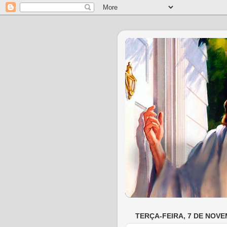
TERÇA-FEIRA, 7 DE NOVE