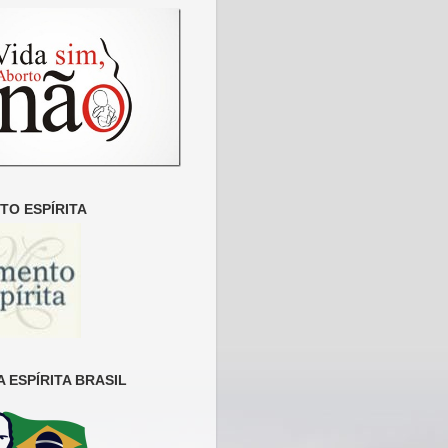
O ESPÍRITA
 ESPÍRITA BRASIL