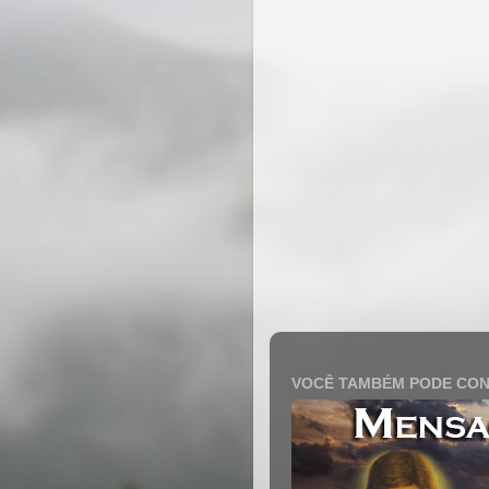
VOCÊ TAMBÉM PODE CON