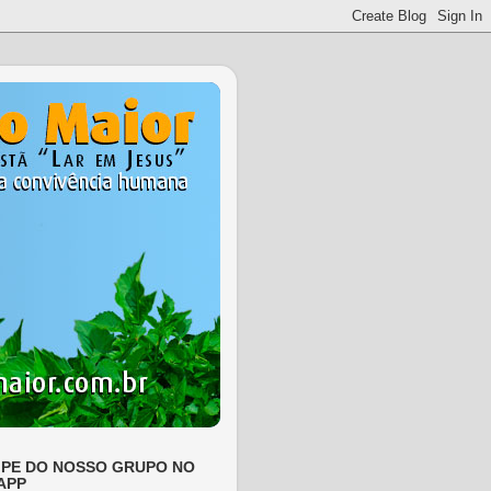
IPE DO NOSSO GRUPO NO
APP