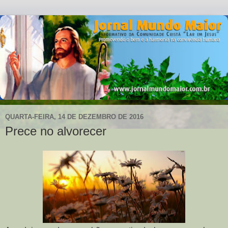
QUARTA-FEIRA, 14 DE DEZEMBRO DE 2016
Prece no alvorecer