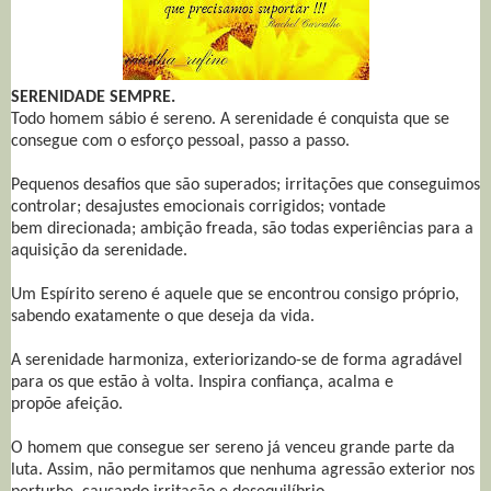
SERENIDADE SEMPRE.
Todo homem sábio é sereno. A serenidade é conquista que se
consegue com o esforço pessoal, passo a passo.
Pequenos desafios que são superados; irritações que conseguimos
controlar; desajustes emocionais corrigidos; vontade
bem direcionada; ambição freada, são todas experiências para a
aquisição da serenidade.
Um Espírito sereno é aquele que se encontrou consigo próprio,
sabendo exatamente o que deseja da vida.
A serenidade harmoniza, exteriorizando-se de forma agradável
para os que estão à volta. Inspira confiança, acalma e
propõe afeição.
O homem que consegue ser sereno já venceu grande parte da
luta. Assim, não permitamos que nenhuma agressão exterior nos