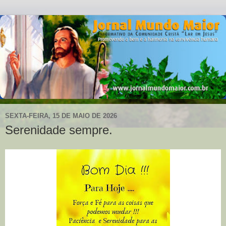
SEXTA-FEIRA, 15 DE MAIO DE 2026
Serenidade sempre.