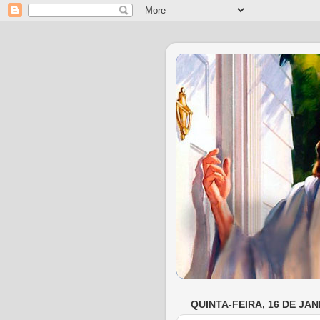
QUINTA-FEIRA, 16 DE JAN