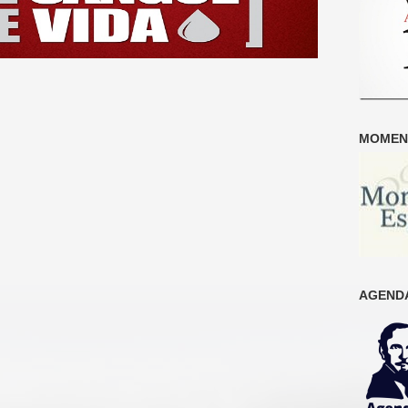
MOMENT
AGENDA