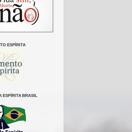
O ESPÍRITA
 ESPÍRITA BRASIL