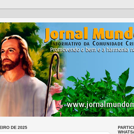
EIRO DE 2025
PARTIC
WHATS