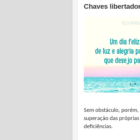
Chaves libertado
Sem obstáculo, porém,
superação das próprias
deficiências.