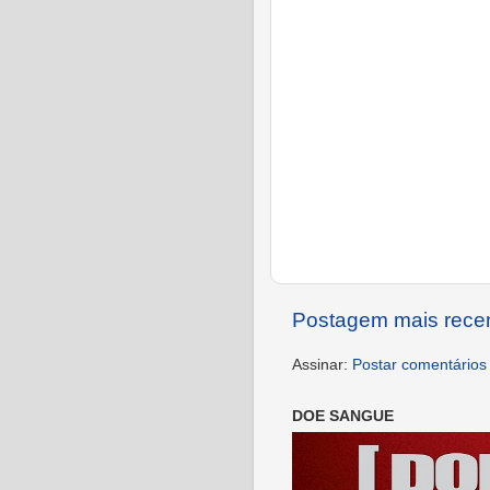
Postagem mais rece
Assinar:
Postar comentários
DOE SANGUE