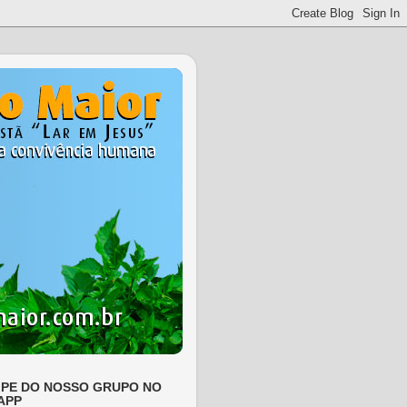
IPE DO NOSSO GRUPO NO
APP