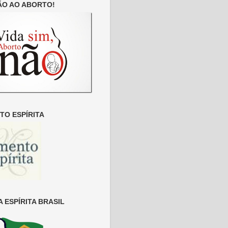
ÃO AO ABORTO!
O ESPÍRITA
 ESPÍRITA BRASIL