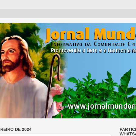
EREIRO DE 2024
PARTIC
WHATS