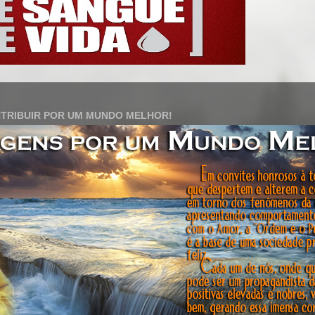
TRIBUIR POR UM MUNDO MELHOR!