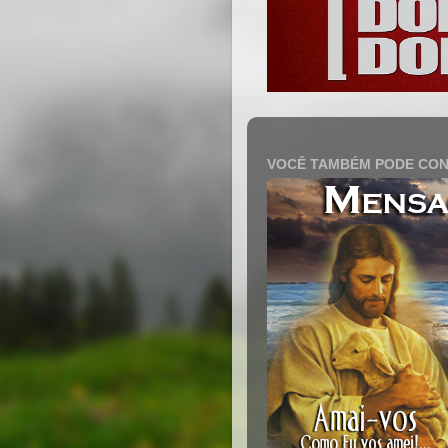
VOCÊ TAMBÉM PODE CON