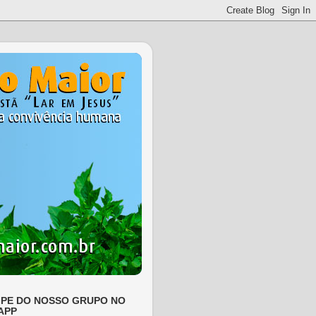
IPE DO NOSSO GRUPO NO
APP