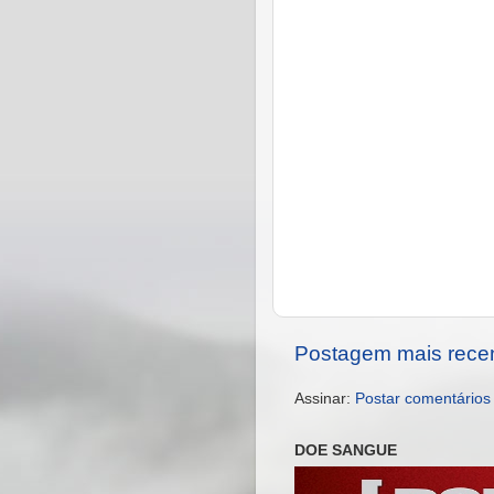
Postagem mais rece
Assinar:
Postar comentários
DOE SANGUE