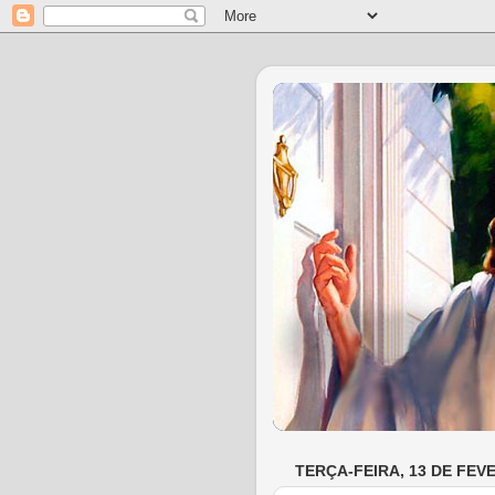
TERÇA-FEIRA, 13 DE FEV