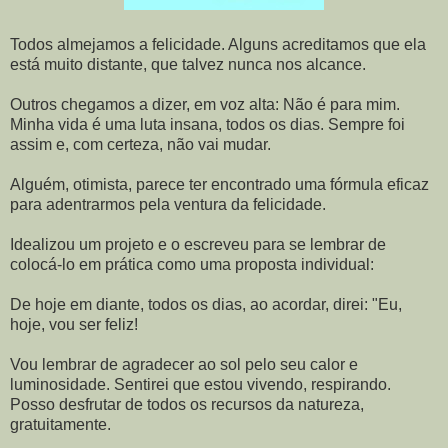
Todos almejamos a felicidade. Alguns acreditamos que ela
está muito distante, que talvez nunca nos alcance.
Outros chegamos a dizer, em voz alta: Não é para mim.
Minha vida é uma luta insana, todos os dias. Sempre foi
assim e, com certeza, não vai mudar.
Alguém, otimista, parece ter encontrado uma fórmula eficaz
para adentrarmos pela ventura da felicidade.
Idealizou um projeto e o escreveu para se lembrar de
colocá-lo em prática como uma proposta individual:
De hoje em diante, todos os dias, ao acordar, direi: "Eu,
hoje, vou ser feliz!
Vou lembrar de agradecer ao sol pelo seu calor e
luminosidade. Sentirei que estou vivendo, respirando.
Posso desfrutar de todos os recursos da natureza,
gratuitamente.