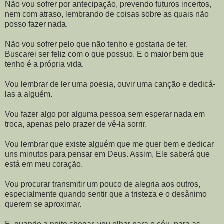
Não vou sofrer por antecipação, prevendo futuros incertos,
nem com atraso, lembrando de coisas sobre as quais não
posso fazer nada.
Não vou sofrer pelo que não tenho e gostaria de ter.
Buscarei ser feliz com o que possuo. E o maior bem que
tenho é a própria vida.
Vou lembrar de ler uma poesia, ouvir uma canção e dedicá-
las a alguém.
Vou fazer algo por alguma pessoa sem esperar nada em
troca, apenas pelo prazer de vê-la sorrir.
Vou lembrar que existe alguém que me quer bem e dedicar
uns minutos para pensar em Deus. Assim, Ele saberá que
está em meu coração.
Vou procurar transmitir um pouco de alegria aos outros,
especialmente quando sentir que a tristeza e o desânimo
querem se aproximar.