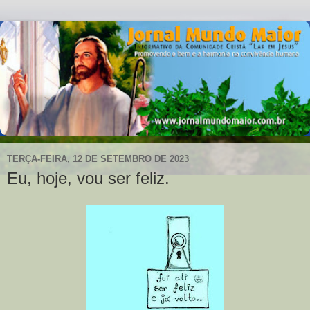
TERÇA-FEIRA, 12 DE SETEMBRO DE 2023
Eu, hoje, vou ser feliz.