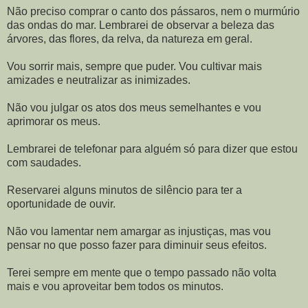
Não preciso comprar o canto dos pássaros, nem o murmúrio
das ondas do mar. Lembrarei de observar a beleza das
árvores, das flores, da relva, da natureza em geral.
Vou sorrir mais, sempre que puder. Vou cultivar mais
amizades e neutralizar as inimizades.
Não vou julgar os atos dos meus semelhantes e vou
aprimorar os meus.
Lembrarei de telefonar para alguém só para dizer que estou
com saudades.
Reservarei alguns minutos de silêncio para ter a
oportunidade de ouvir.
Não vou lamentar nem amargar as injustiças, mas vou
pensar no que posso fazer para diminuir seus efeitos.
Terei sempre em mente que o tempo passado não volta
mais e vou aproveitar bem todos os minutos.