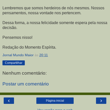
Lembremos que somos herdeiros de nós mesmos. Nossos
pensamentos, nossa vontade nos pertencem.
Dessa forma, a nossa felicidade somente espera pela nossa
decisão.
Pensemos nisso!
Redação do Momento Espírita.
Jornal Mundo Maior
às
20:11
Compartilhar
Nenhum comentário:
Postar um comentário
‹
›
Página inicial