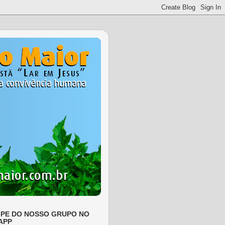
IPE DO NOSSO GRUPO NO
APP