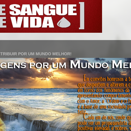
TRIBUIR POR UM MUNDO MELHOR!