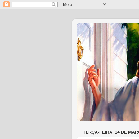
TERÇA-FEIRA, 14 DE MAR