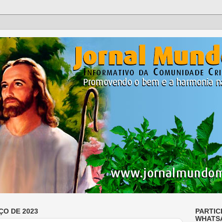
ÇO DE 2023
PARTIC
WHATS