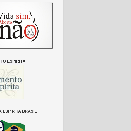
O ESPÍRITA
 ESPÍRITA BRASIL