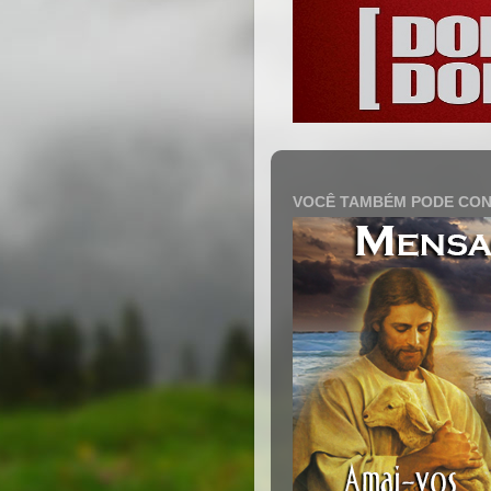
VOCÊ TAMBÉM PODE CON