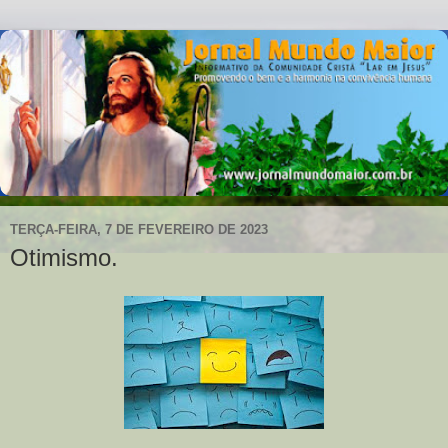
TERÇA-FEIRA, 7 DE FEVEREIRO DE 2023
Otimismo.