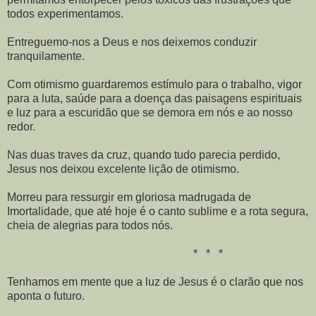
todos experimentamos.
Entreguemo-nos a Deus e nos deixemos conduzir
tranquilamente.
Com otimismo guardaremos estímulo para o trabalho, vigor
para a luta, saúde para a doença das paisagens espirituais
e luz para a escuridão que se demora em nós e ao nosso
redor.
Nas duas traves da cruz, quando tudo parecia perdido,
Jesus nos deixou excelente lição de otimismo.
Morreu para ressurgir em gloriosa madrugada de
Imortalidade, que até hoje é o canto sublime e a rota segura,
cheia de alegrias para todos nós.
* * *
Tenhamos em mente que a luz de Jesus é o clarão que nos
aponta o futuro.