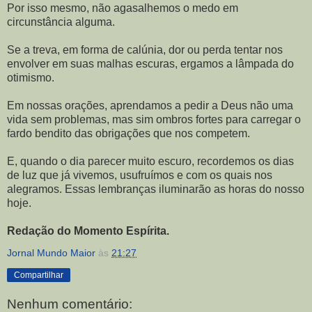
Por isso mesmo, não agasalhemos o medo em
circunstância alguma.
Se a treva, em forma de calúnia, dor ou perda tentar nos
envolver em suas malhas escuras, ergamos a lâmpada do
otimismo.
Em nossas orações, aprendamos a pedir a Deus não uma
vida sem problemas, mas sim ombros fortes para carregar o
fardo bendito das obrigações que nos competem.
E, quando o dia parecer muito escuro, recordemos os dias
de luz que já vivemos, usufruímos e com os quais nos
alegramos. Essas lembranças iluminarão as horas do nosso
hoje.
Redação do Momento Espírita.
Jornal Mundo Maior
às
21:27
Compartilhar
Nenhum comentário: