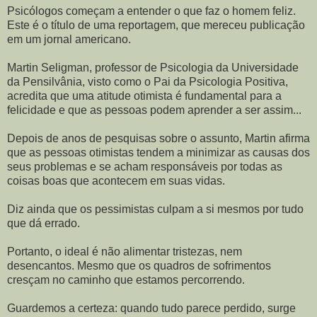
Psicólogos começam a entender o que faz o homem feliz.
Este é o título de uma reportagem, que mereceu publicação
em um jornal americano.
Martin Seligman, professor de Psicologia da Universidade
da Pensilvânia, visto como o Pai da Psicologia Positiva,
acredita que uma atitude otimista é fundamental para a
felicidade e que as pessoas podem aprender a ser assim...
Depois de anos de pesquisas sobre o assunto, Martin afirma
que as pessoas otimistas tendem a minimizar as causas dos
seus problemas e se acham responsáveis por todas as
coisas boas que acontecem em suas vidas.
Diz ainda que os pessimistas culpam a si mesmos por tudo
que dá errado.
Portanto, o ideal é não alimentar tristezas, nem
desencantos. Mesmo que os quadros de sofrimentos
cresçam no caminho que estamos percorrendo.
Guardemos a certeza: quando tudo parece perdido, surge