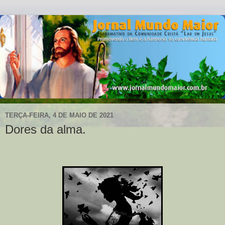
TERÇA-FEIRA, 4 DE MAIO DE 2021
Dores da alma.