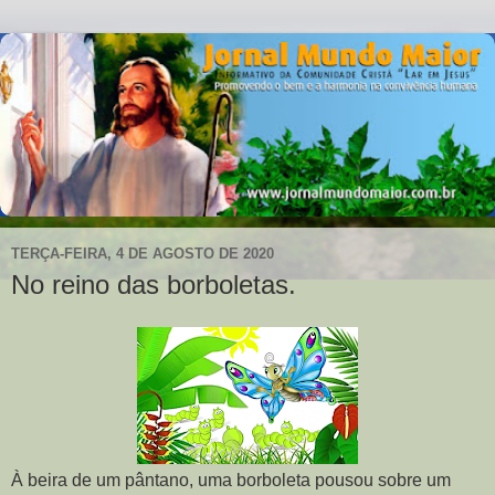
TERÇA-FEIRA, 4 DE AGOSTO DE 2020
No reino das borboletas.
À beira de um pântano, uma borboleta pousou sobre um