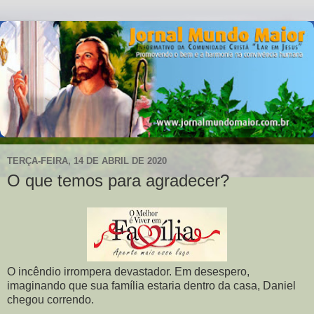
TERÇA-FEIRA, 14 DE ABRIL DE 2020
O que temos para agradecer?
O incêndio irrompera devastador. Em desespero,
imaginando que sua família estaria dentro da casa, Daniel
chegou correndo.