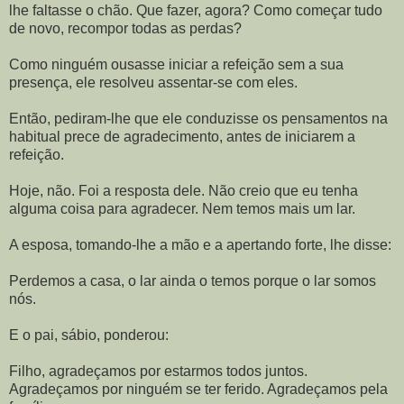
lhe faltasse o chão. Que fazer, agora? Como começar tudo
de novo, recompor todas as perdas?
Como ninguém ousasse iniciar a refeição sem a sua
presença, ele resolveu assentar-se com eles.
Então, pediram-lhe que ele conduzisse os pensamentos na
habitual prece de agradecimento, antes de iniciarem a
refeição.
Hoje, não. Foi a resposta dele. Não creio que eu tenha
alguma coisa para agradecer. Nem temos mais um lar.
A esposa, tomando-lhe a mão e a apertando forte, lhe disse:
Perdemos a casa, o lar ainda o temos porque o lar somos
nós.
E o pai, sábio, ponderou:
Filho, agradeçamos por estarmos todos juntos.
Agradeçamos por ninguém se ter ferido. Agradeçamos pela