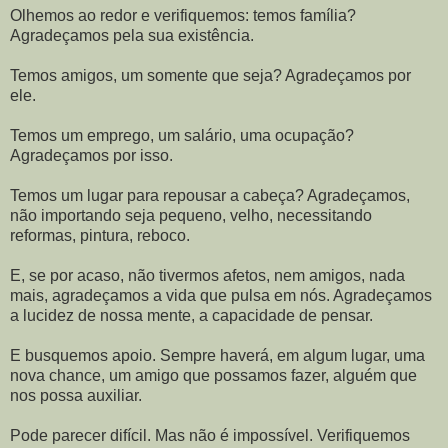
Olhemos ao redor e verifiquemos: temos família?
Agradeçamos pela sua existência.
Temos amigos, um somente que seja? Agradeçamos por
ele.
Temos um emprego, um salário, uma ocupação?
Agradeçamos por isso.
Temos um lugar para repousar a cabeça? Agradeçamos,
não importando seja pequeno, velho, necessitando
reformas, pintura, reboco.
E, se por acaso, não tivermos afetos, nem amigos, nada
mais, agradeçamos a vida que pulsa em nós. Agradeçamos
a lucidez de nossa mente, a capacidade de pensar.
E busquemos apoio. Sempre haverá, em algum lugar, uma
nova chance, um amigo que possamos fazer, alguém que
nos possa auxiliar.
Pode parecer difícil. Mas não é impossível. Verifiquemos