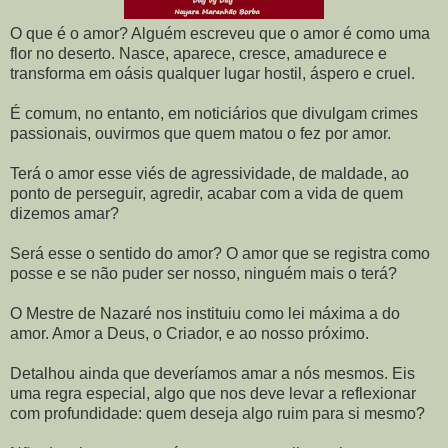
O que é o amor? Alguém escreveu que o amor é como uma
flor no deserto. Nasce, aparece, cresce, amadurece e
transforma em oásis qualquer lugar hostil, áspero e cruel.
É comum, no entanto, em noticiários que divulgam crimes
passionais, ouvirmos que quem matou o fez por amor.
Terá o amor esse viés de agressividade, de maldade, ao
ponto de perseguir, agredir, acabar com a vida de quem
dizemos amar?
Será esse o sentido do amor? O amor que se registra como
posse e se não puder ser nosso, ninguém mais o terá?
O Mestre de Nazaré nos instituiu como lei máxima a do
amor. Amor a Deus, o Criador, e ao nosso próximo.
Detalhou ainda que deveríamos amar a nós mesmos. Eis
uma regra especial, algo que nos deve levar a reflexionar
com profundidade: quem deseja algo ruim para si mesmo?