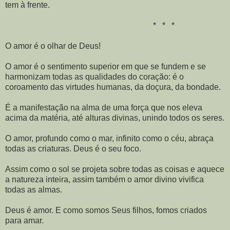
tem à frente.
* * *
O amor é o olhar de Deus!
O amor é o sentimento superior em que se fundem e se
harmonizam todas as qualidades do coração: é o
coroamento das virtudes humanas, da doçura, da bondade.
É a manifestação na alma de uma força que nos eleva
acima da matéria, até alturas divinas, unindo todos os seres.
O amor, profundo como o mar, infinito como o céu, abraça
todas as criaturas. Deus é o seu foco.
Assim como o sol se projeta sobre todas as coisas e aquece
a natureza inteira, assim também o amor divino vivifica
todas as almas.
Deus é amor. E como somos Seus filhos, fomos criados
para amar.