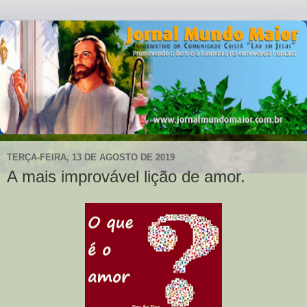
TERÇA-FEIRA, 13 DE AGOSTO DE 2019
A mais improvável lição de amor.